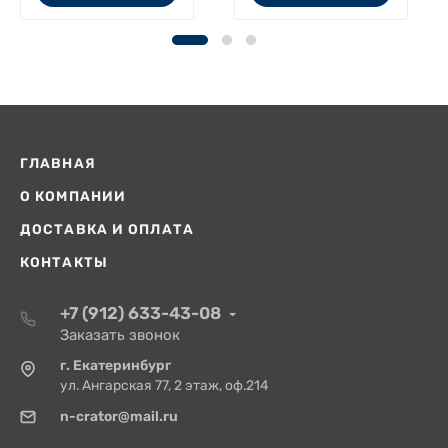
ГЛАВНАЯ
О КОМПАНИИ
ДОСТАВКА И ОПЛАТА
КОНТАКТЫ
+7 (912) 633-43-08
Заказать звонок
г. Екатеринбург
ул. Ангарская 77, 2 этаж, оф.214
n-crator@mail.ru