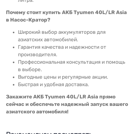
Почему стоит купить АКБ Tyumen 40L/LR Asia
в Насос-Кратор?
Широкий выбор аккумуляторов для
азиатских автомобилей.
Гарантия качества и надежности от
производителя.
Профессиональная консультация и помощь
в выборе.
Выгодные цены и регулярные акции.
Быстрая и удобная доставка.
Закажите АКБ Tyumen 40L/LR Asia прямо
сейчас и обеспечьте надежный запуск вашего
азиатского автомобиля!