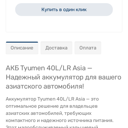
Купить в один клик
Описание
Доставка
Оплата
АКБ Tyumen 40L/LR Asia —
Надежный аккумулятор для вашего
азиатского автомобиля!
Аккумулятор Tyumen 40L/LR Asia — это
оптимальное решение для владельцев
азиатских автомобилей, требующих
компактного и надежного источника питания.
Этот малообслуживаемый кальциевый