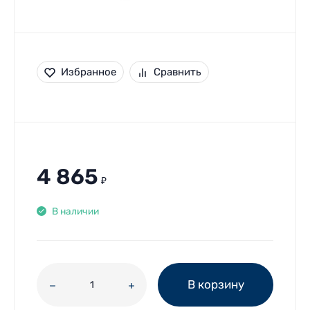
Избранное
Сравнить
4 865
₽
В наличии
В корзину