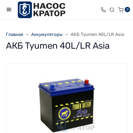
0
Главная
Аккумуляторы
АКБ Tyumen 40L/LR Asia
АКБ Tyumen 40L/LR Asia