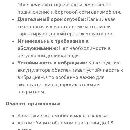
Обеспечивают надежное и безопасное
подключение к бортовой сети автомобиля.
Длительный срок службы:
Кальциевая
технология и качественные материалы
гарантируют долгий срок эксплуатации.
Минимальные требования к
обслуживанию:
Нет необходимости в
регулярной доливки воды.
Устойчивость к вибрациям:
Конструкция
аккумулятора обеспечивает устойчивость к
вибрациям, что особенно важно для
эксплуатации на дорогах с плохим
покрытием.
Область применения:
Азиатские автомобили малого класса.
Автомобили с объемом двигателя до 1.3
литра.