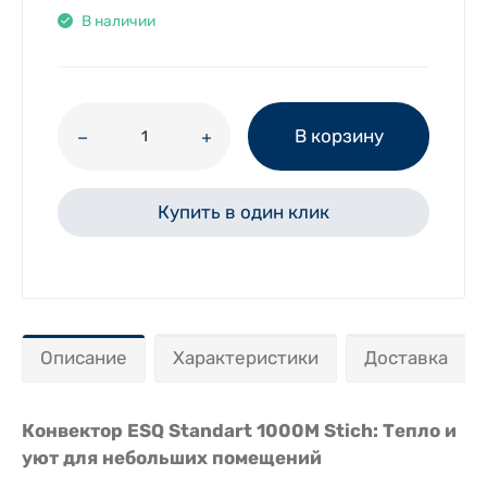
В наличии
В корзину
Купить в один клик
Описание
Характеристики
Доставка
Конвектор ESQ Standart 1000M Stich: Тепло и
уют для небольших помещений