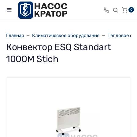
0
Главная
Климатическое оборудование
Тепловое об
Конвектор ESQ Standart
1000M Stich