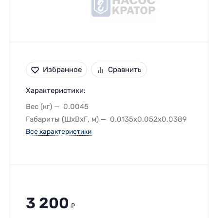
Избранное
Сравнить
Характеристики:
Вес (кг)
0.0045
Габариты (ШхВхГ, м)
0.0135x0.052x0.0389
Все характеристики
3 200
₽