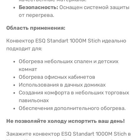
Безопасность:
Оснащен системой защиты
от перегрева.
Область применения:
Конвектор ESQ Standart 1000M Stich идеально
подходит для:
Обогрева небольших спален и детских
комнат
Обогрева офисных кабинетов
Использования в дачных домиках
Создания комфорта в небольших торговых
павильонах
Обеспечения дополнительного обогрева.
Не позволяйте холоду испортить ваш день!
Закажите конвектор ESQ Standart 1000M Stich в