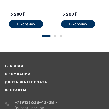
3 200
₽
3 200
₽
В корзину
В корзину
ГЛАВНАЯ
О КОМПАНИИ
ДОСТАВКА И ОПЛАТА
КОНТАКТЫ
+7 (912) 633-43-08
Заказать звонок