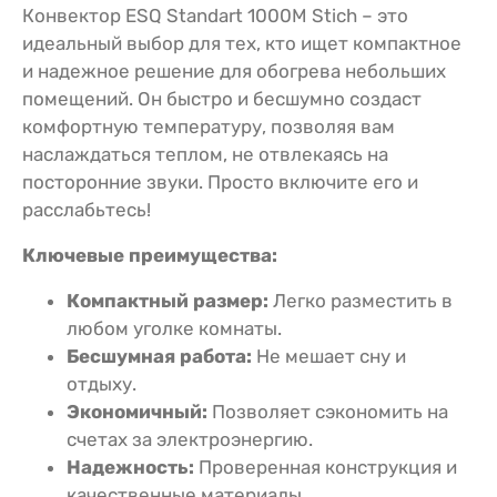
Конвектор ESQ Standart 1000M Stich – это
идеальный выбор для тех, кто ищет компактное
и надежное решение для обогрева небольших
помещений. Он быстро и бесшумно создаст
комфортную температуру, позволяя вам
наслаждаться теплом, не отвлекаясь на
посторонние звуки. Просто включите его и
расслабьтесь!
Ключевые преимущества:
Компактный размер:
Легко разместить в
любом уголке комнаты.
Бесшумная работа:
Не мешает сну и
отдыху.
Экономичный:
Позволяет сэкономить на
счетах за электроэнергию.
Надежность:
Проверенная конструкция и
качественные материалы.