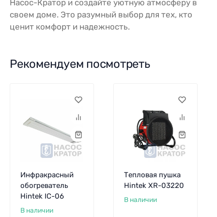
Насос-Кратор и создайте уютную атмосферу в
своем доме. Это разумный выбор для тех, кто
ценит комфорт и надежность.
Рекомендуем посмотреть
Инфракрасный
Тепловая пушка
обогреватель
Hintek XR-03220
Hintek IC-06
В наличии
В наличии