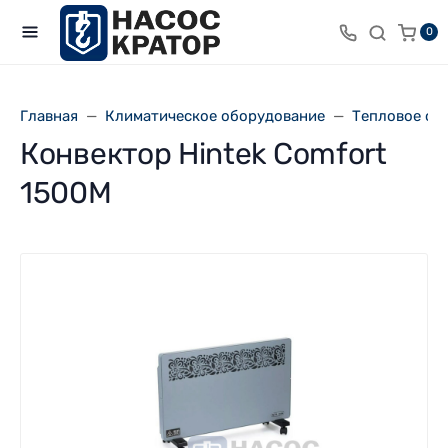
0
Главная
Климатическое оборудование
Тепловое об
Конвектор Hintek Comfort
1500M