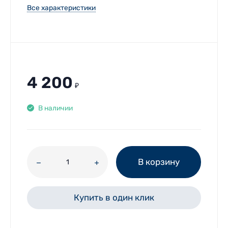
Все характеристики
4 200
₽
В наличии
В корзину
Купить в один клик