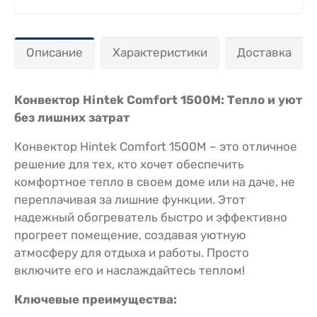
Описание
Характеристики
Доставка
Конвектор Hintek Comfort 1500M: Тепло и уют
без лишних затрат
Конвектор Hintek Comfort 1500M – это отличное
решение для тех, кто хочет обеспечить
комфортное тепло в своем доме или на даче, не
переплачивая за лишние функции. Этот
надежный обогреватель быстро и эффективно
прогреет помещение, создавая уютную
атмосферу для отдыха и работы. Просто
включите его и наслаждайтесь теплом!
Ключевые преимущества: