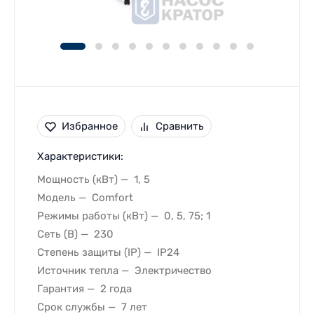
Избранное
Сравнить
Характеристики:
Мощность (кВт)
1, 5
Модель
Comfort
Режимы работы (кВт)
0, 5, 75; 1
Сеть (В)
230
Степень защиты (IP)
IP24
Источник тепла
Электричество
Гарантия
2 года
Срок службы
7 лет