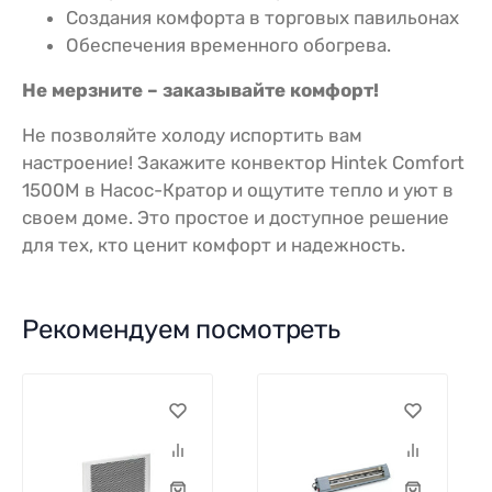
Создания комфорта в торговых павильонах
Обеспечения временного обогрева.
Не мерзните – заказывайте комфорт!
Не позволяйте холоду испортить вам
настроение! Закажите конвектор Hintek Comfort
1500M в Насос-Кратор и ощутите тепло и уют в
своем доме. Это простое и доступное решение
для тех, кто ценит комфорт и надежность.
Рекомендуем посмотреть