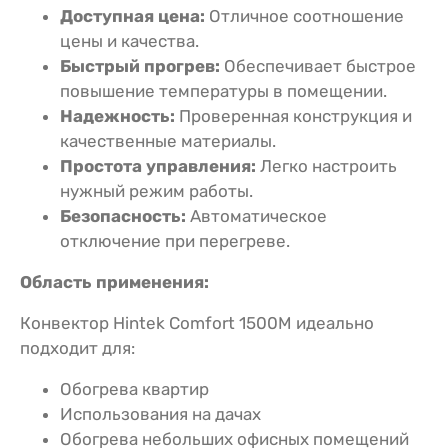
Доступная цена:
Отличное соотношение
цены и качества.
Быстрый прогрев:
Обеспечивает быстрое
повышение температуры в помещении.
Надежность:
Проверенная конструкция и
качественные материалы.
Простота управления:
Легко настроить
нужный режим работы.
Безопасность:
Автоматическое
отключение при перегреве.
Область применения:
Конвектор Hintek Comfort 1500M идеально
подходит для:
Обогрева квартир
Использования на дачах
Обогрева небольших офисных помещений