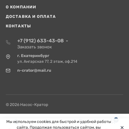
О КОМПАНИИ
ДОСТАВКА И ОПЛАТА
КОНТАКТЫ
+7 (912) 633-43-08
Заказать звонок
г. Екатеринбург
ул. Ангарская 77, 2 этаж, оф.214
n-crator@mail.ru
© 2026 Насос-Кратор
0
Мы используем cookies для быстрой и удобной работы
сайта. Продолжая пользоваться сайтом, вы