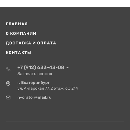
ГЛАВНАЯ
О КОМПАНИИ
ДОСТАВКА И ОПЛАТА
КОНТАКТЫ
+7 (912) 633-43-08
Заказать звонок
г. Екатеринбург
ул. Ангарская 77, 2 этаж, оф.214
n-crator@mail.ru