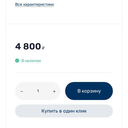
Все характеристики
4 800
₽
В наличии
В корзину
Купить в один клик