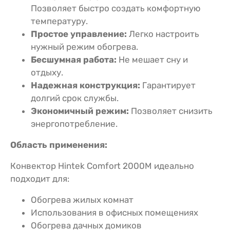
Позволяет быстро создать комфортную
температуру.
Простое управление:
Легко настроить
нужный режим обогрева.
Бесшумная работа:
Не мешает сну и
отдыху.
Надежная конструкция:
Гарантирует
долгий срок службы.
Экономичный режим:
Позволяет снизить
энергопотребление.
Область применения:
Конвектор Hintek Comfort 2000M идеально
подходит для:
Обогрева жилых комнат
Использования в офисных помещениях
Обогрева дачных домиков