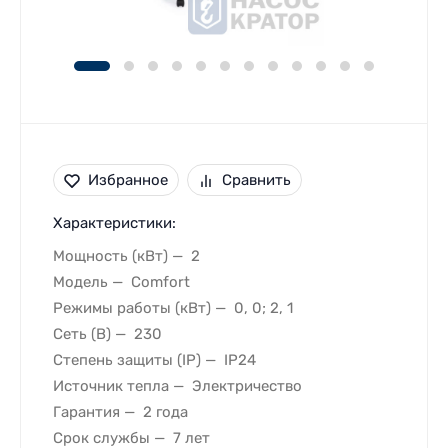
Избранное
Сравнить
Характеристики:
Мощность (кВт)
2
Модель
Comfort
Режимы работы (кВт)
0, 0; 2, 1
Сеть (В)
230
Степень защиты (IP)
IP24
Источник тепла
Электричество
Гарантия
2 года
Срок службы
7 лет