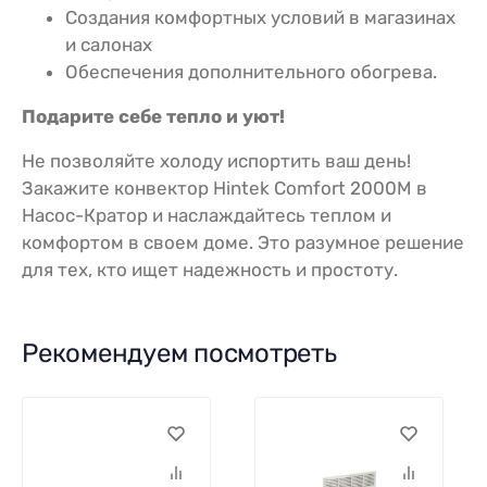
Создания комфортных условий в магазинах
и салонах
Обеспечения дополнительного обогрева.
Подарите себе тепло и уют!
Не позволяйте холоду испортить ваш день!
Закажите конвектор Hintek Comfort 2000M в
Насос-Кратор и наслаждайтесь теплом и
комфортом в своем доме. Это разумное решение
для тех, кто ищет надежность и простоту.
Рекомендуем посмотреть