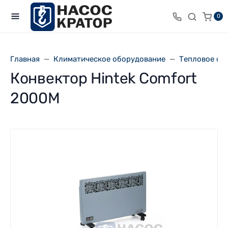
0
Главная
Климатическое оборудование
Тепловое об
Конвектор Hintek Comfort
2000M