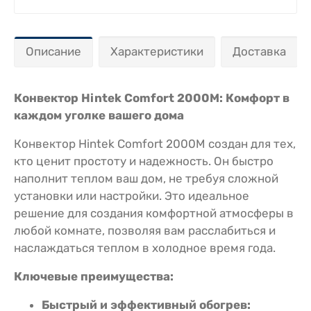
Описание
Характеристики
Доставка
Конвектор Hintek Comfort 2000M: Комфорт в
каждом уголке вашего дома
Конвектор Hintek Comfort 2000M создан для тех,
кто ценит простоту и надежность. Он быстро
наполнит теплом ваш дом, не требуя сложной
установки или настройки. Это идеальное
решение для создания комфортной атмосферы в
любой комнате, позволяя вам расслабиться и
наслаждаться теплом в холодное время года.
Ключевые преимущества:
Быстрый и эффективный обогрев: