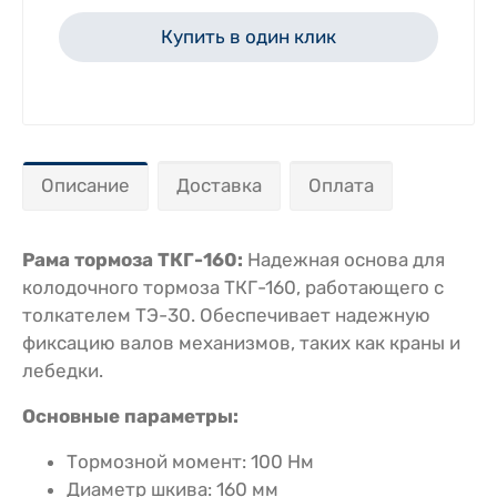
Купить в один клик
Описание
Доставка
Оплата
Рама тормоза ТКГ-160:
Надежная основа для
колодочного тормоза ТКГ-160, работающего с
толкателем ТЭ-30. Обеспечивает надежную
фиксацию валов механизмов, таких как краны и
лебедки.
Основные параметры:
Тормозной момент: 100 Нм
Диаметр шкива: 160 мм