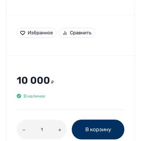
Избранное
Сравнить
10 000
₽
В наличии
В корзину