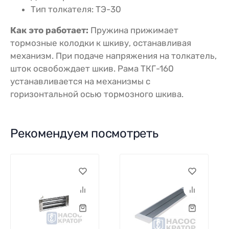
Тип толкателя: ТЭ-30
Как это работает:
Пружина прижимает
тормозные колодки к шкиву, останавливая
механизм. При подаче напряжения на толкатель,
шток освобождает шкив. Рама ТКГ-160
устанавливается на механизмы с
горизонтальной осью тормозного шкива.
Рекомендуем посмотреть