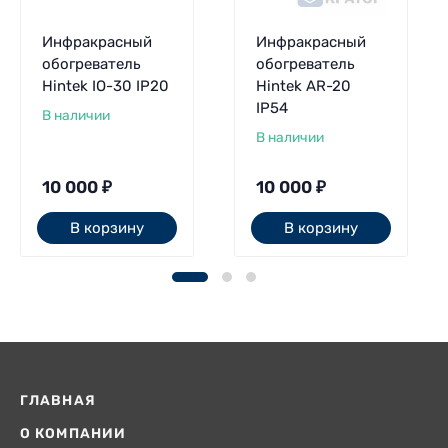
Инфракрасный
Инфракрасный
обогреватель
обогреватель
Hintek IO-30 IP20
Hintek AR-20
IP54
В наличии
В наличии
10 000
₽
10 000
₽
В корзину
В корзину
ГЛАВНАЯ
О КОМПАНИИ