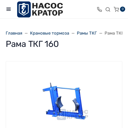
0
Главная
Крановые тормоза
Рамы ТКГ
Рама ТКГ 1
Рама ТКГ 160