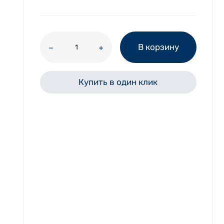
В корзину
Купить в один клик