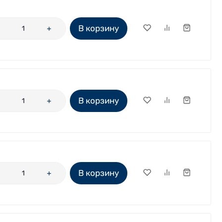
В корзину
В корзину
В корзину