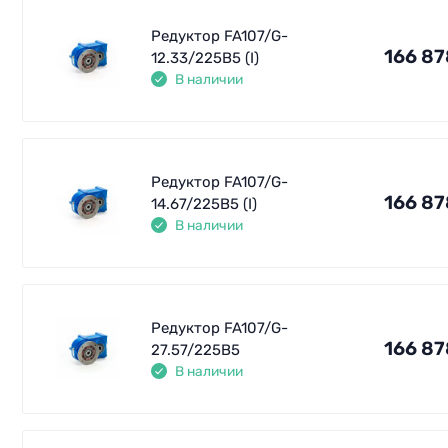
Редуктор FA107/G-
166 87
12.33/225B5 (I)
В наличии
Редуктор FA107/G-
166 87
14.67/225B5 (I)
В наличии
Редуктор FA107/G-
166 87
27.57/225B5
В наличии