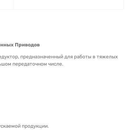
енных Приводов
дуктор, предназначенный для работы в тяжелых
ьшом передаточном числе.
скаемой продукции.