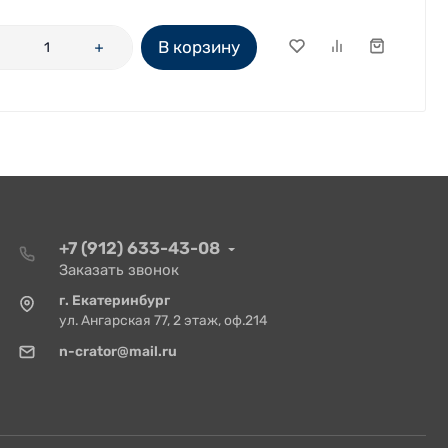
В корзину
+7 (912) 633-43-08
Заказать звонок
г. Екатеринбург
ул. Ангарская 77, 2 этаж, оф.214
n-crator@mail.ru