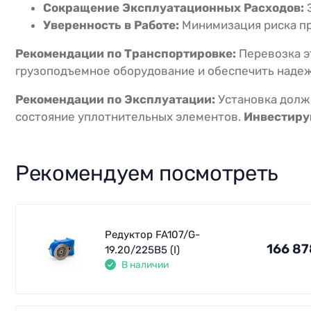
Сокращение Эксплуатационных Расходов:
Э
Уверенность в Работе:
Минимизация риска пр
Рекомендации по Транспортировке:
Перевозка э
грузоподъемное оборудование и обеспечить наде
Рекомендации по Эксплуатации:
Установка долж
состояние уплотнительных элементов.
Инвестируй
Рекомендуем посмотреть
Редуктор FA107/G-
166 87
19.20/225B5 (I)
В наличии