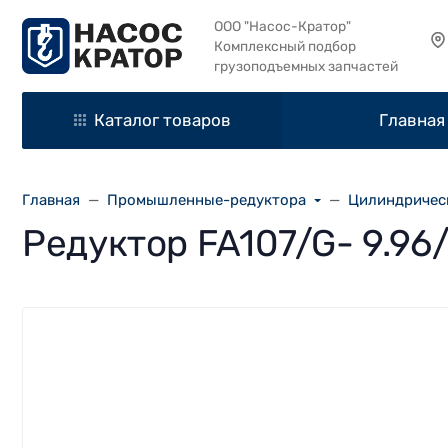
ООО "Насос-Кратор"
Комплексный подбор
грузоподъемных запчастей
Каталог товаров
Главная
Главная
Промышленные-редуктора
Цилиндричес
Редуктор FA107/G- 9.96/