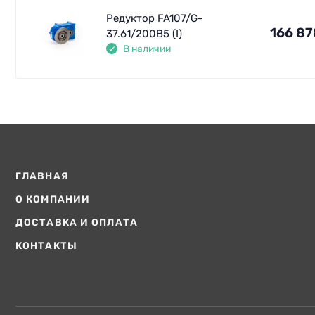
Редуктор FA107/G-
166 87
37.61/200B5 (I)
В наличии
ГЛАВНАЯ
О КОМПАНИИ
ДОСТАВКА И ОПЛАТА
КОНТАКТЫ