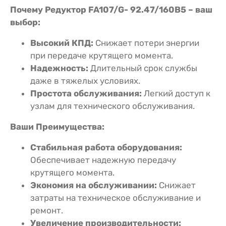
Почему Редуктор FA107/G- 92.47/160B5 – ваш
выбор:
Высокий КПД:
Снижает потери энергии
при передаче крутящего момента.
Надежность:
Длительный срок службы
даже в тяжелых условиях.
Простота обслуживания:
Легкий доступ к
узлам для технического обслуживания.
Ваши Преимущества:
Стабильная работа оборудования:
Обеспечивает надежную передачу
крутящего момента.
Экономия на обслуживании:
Снижает
затраты на техническое обслуживание и
ремонт.
Увеличение производительности: