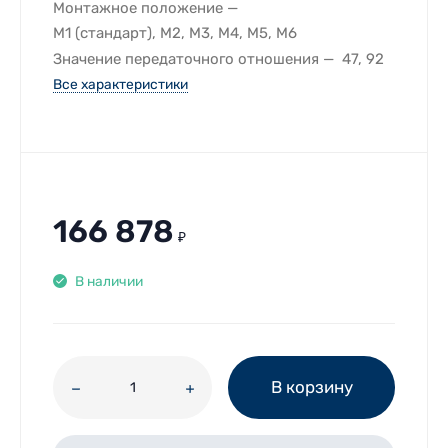
Монтажное положение
M1 (стандарт), M2, M3, M4, M5, M6
Значение передаточного отношения
47, 92
Все характеристики
166 878
₽
В наличии
В корзину