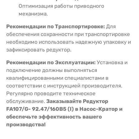
Оптимизация работы приводного
механизма.
Рекомендации по Транспортировке:
Для
обеспечения сохранности при транспортировке
необходимо использовать надежную упаковку и
зафиксировать редуктор.
Рекомендации по Эксплуатации:
Установка и
подключение должны выполняться
квалифицированными специалистами в
соответствии с инструкцией производителя.
Регулярно проводите техническое
обслуживание.
Заказывайте Редуктор
FA107/G- 92.47/160B5 (I) в Насос-Кратор и
обеспечьте эффективность вашего
производства!