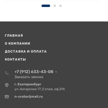
ГЛАВНАЯ
О КОМПАНИИ
ДОСТАВКА И ОПЛАТА
КОНТАКТЫ
+7 (912) 633-43-08
Заказать звонок
г. Екатеринбург
ул. Ангарская 77, 2 этаж, оф.214
n-crator@mail.ru