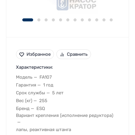
Избранное
Сравнить
Характеристики:
Модель
FA107
Гарантия
1 год
Срок службы
5 лет
Вес (кг)
255
Бренд
ESQ
Вариант крепления (исполнение редуктора)
лапы, реактивная штанга