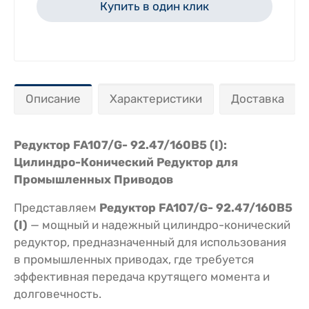
Купить в один клик
Описание
Характеристики
Доставка
Редуктор FA107/G- 92.47/160B5 (I):
Цилиндро-Конический Редуктор для
Промышленных Приводов
Представляем
Редуктор FA107/G- 92.47/160B5
(I)
— мощный и надежный цилиндро-конический
редуктор, предназначенный для использования
в промышленных приводах, где требуется
эффективная передача крутящего момента и
долговечность.