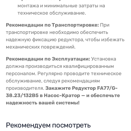
монтажа и минимальные затраты на
техническое обслуживание.
Рекомендации по Транспортировке:
При
транспортировке необходимо обеспечить
надежную фиксацию редуктора, чтобы избежать
механических повреждений.
Рекомендации по Эксплуатации:
Установка
должна производиться квалифицированным
персоналом. Регулярно проводите техническое
обслуживание, следуя рекомендациям
производителя.
Закажите Редуктор FA77/G-
38.23/132B5 в Насос-Кратор — и обеспечьте
надежность вашей системы!
Рекомендуем посмотреть