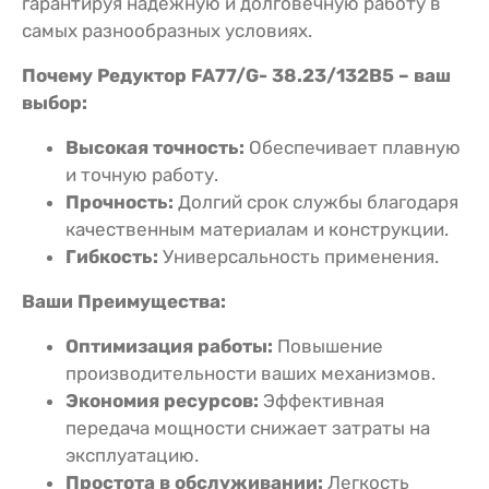
гарантируя надежную и долговечную работу в
самых разнообразных условиях.
Почему Редуктор FA77/G- 38.23/132B5 – ваш
выбор:
Высокая точность:
Обеспечивает плавную
и точную работу.
Прочность:
Долгий срок службы благодаря
качественным материалам и конструкции.
Гибкость:
Универсальность применения.
Ваши Преимущества:
Оптимизация работы:
Повышение
производительности ваших механизмов.
Экономия ресурсов:
Эффективная
передача мощности снижает затраты на
эксплуатацию.
Простота в обслуживании:
Легкость