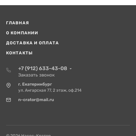
ГЛАВНАЯ
О КОМПАНИИ
ДОСТАВКА И ОПЛАТА
КОНТАКТЫ
+7 (912) 633-43-08
Заказать звонок
г. Екатеринбург
ул. Ангарская 77, 2 этаж, оф.214
n-crator@mail.ru
© 2026 Насос-Кратор