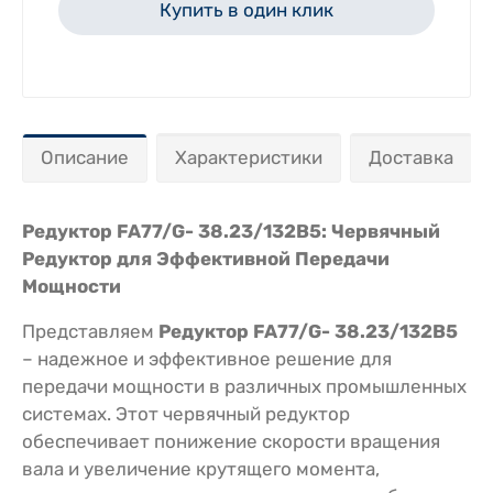
Купить в один клик
Описание
Характеристики
Доставка
Редуктор FA77/G- 38.23/132B5: Червячный
Редуктор для Эффективной Передачи
Мощности
Представляем
Редуктор FA77/G- 38.23/132B5
– надежное и эффективное решение для
передачи мощности в различных промышленных
системах. Этот червячный редуктор
обеспечивает понижение скорости вращения
вала и увеличение крутящего момента,