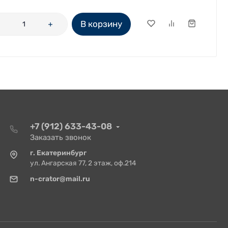
В корзину
+7 (912) 633-43-08
Заказать звонок
г. Екатеринбург
ул. Ангарская 77, 2 этаж, оф.214
n-crator@mail.ru