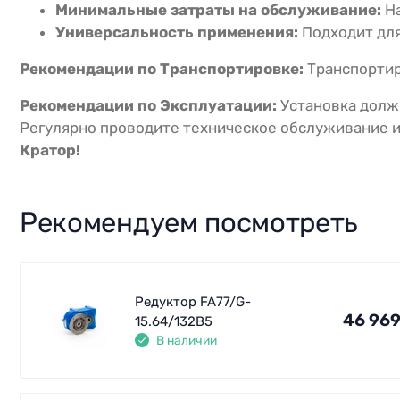
Минимальные затраты на обслуживание:
На
Универсальность применения:
Подходит для
Рекомендации по Транспортировке:
Транспортиру
Рекомендации по Эксплуатации:
Установка долж
Регулярно проводите техническое обслуживание и
Кратор!
Рекомендуем посмотреть
Редуктор FA77/G-
46 969
15.64/132B5
В наличии