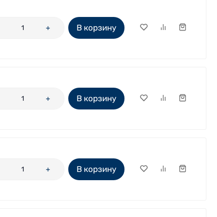
В корзину
В корзину
В корзину