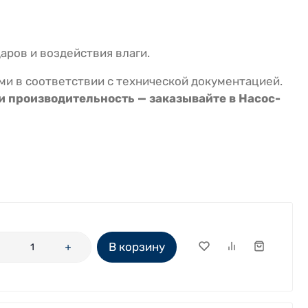
аров и воздействия влаги.
и в соответствии с технической документацией.
 производительность — заказывайте в Насос-
В корзину