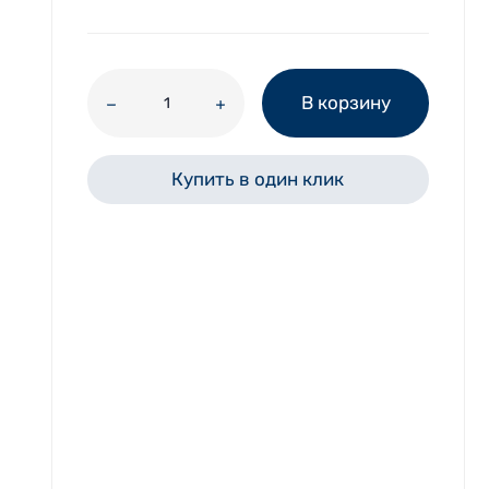
В корзину
Купить в один клик