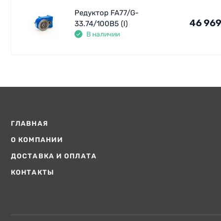
Редуктор FA77/G-
46 969
33.74/100В5 (I)
В наличии
ГЛАВНАЯ
О КОМПАНИИ
ДОСТАВКА И ОПЛАТА
КОНТАКТЫ