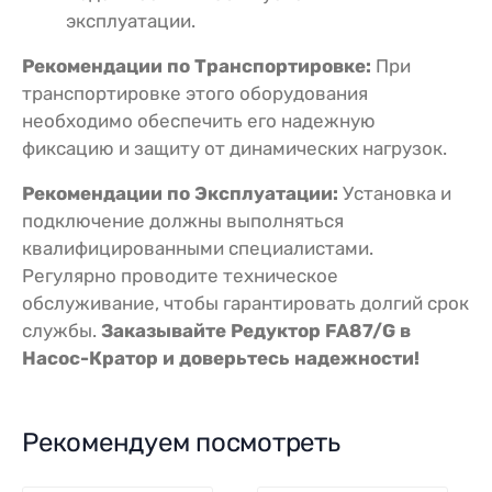
эксплуатации.
Рекомендации по Транспортировке:
При
транспортировке этого оборудования
необходимо обеспечить его надежную
фиксацию и защиту от динамических нагрузок.
Рекомендации по Эксплуатации:
Установка и
подключение должны выполняться
квалифицированными специалистами.
Регулярно проводите техническое
обслуживание, чтобы гарантировать долгий срок
службы.
Заказывайте Редуктор FA87/G в
Насос-Кратор и доверьтесь надежности!
Рекомендуем посмотреть