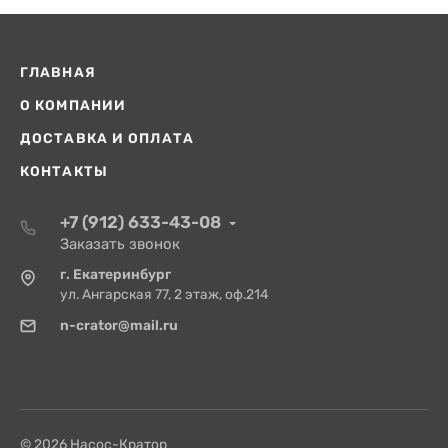
ГЛАВНАЯ
О КОМПАНИИ
ДОСТАВКА И ОПЛАТА
КОНТАКТЫ
+7 (912) 633-43-08
Заказать звонок
г. Екатеринбург
ул. Ангарская 77, 2 этаж, оф.214
n-crator@mail.ru
© 2026 Насос-Кратор