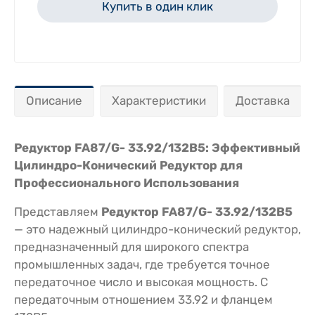
Купить в один клик
Описание
Характеристики
Доставка
Редуктор FA87/G- 33.92/132B5: Эффективный
Цилиндро-Конический Редуктор для
Профессионального Использования
Представляем
Редуктор FA87/G- 33.92/132B5
— это надежный цилиндро-конический редуктор,
предназначенный для широкого спектра
промышленных задач, где требуется точное
передаточное число и высокая мощность. С
передаточным отношением 33.92 и фланцем