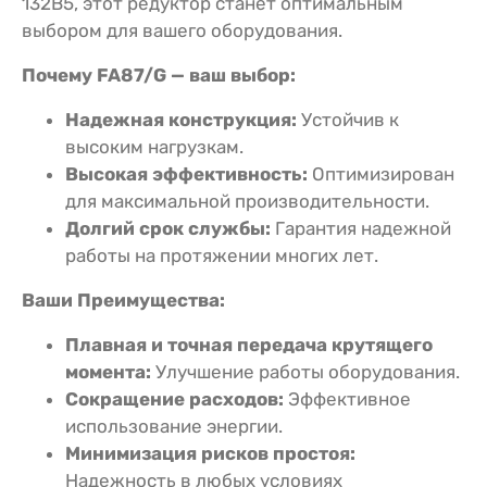
132B5, этот редуктор станет оптимальным
выбором для вашего оборудования.
Почему FA87/G — ваш выбор:
Надежная конструкция:
Устойчив к
высоким нагрузкам.
Высокая эффективность:
Оптимизирован
для максимальной производительности.
Долгий срок службы:
Гарантия надежной
работы на протяжении многих лет.
Ваши Преимущества:
Плавная и точная передача крутящего
момента:
Улучшение работы оборудования.
Сокращение расходов:
Эффективное
использование энергии.
Минимизация рисков простоя:
Надежность в любых условиях