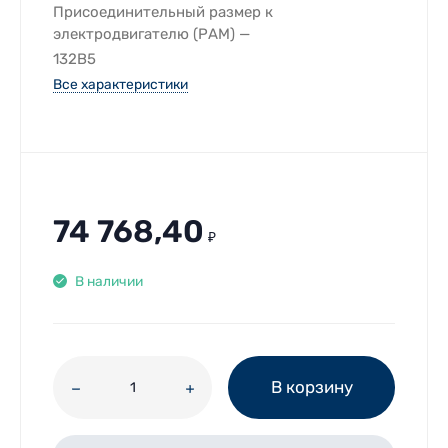
Присоединительный размер к
электродвигателю (РАМ)
132B5
Все характеристики
74 768,40
₽
В наличии
В корзину