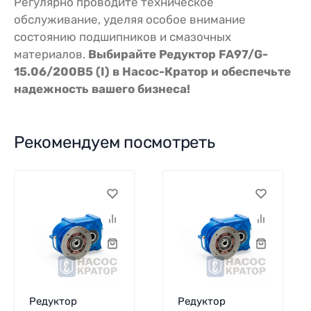
Регулярно проводите техническое
обслуживание, уделяя особое внимание
состоянию подшипников и смазочных
материалов.
Выбирайте Редуктор FA97/G-
15.06/200B5 (I) в Насос-Кратор и обеспечьте
надежность вашего бизнеса!
Рекомендуем посмотреть
Редуктор
Редуктор