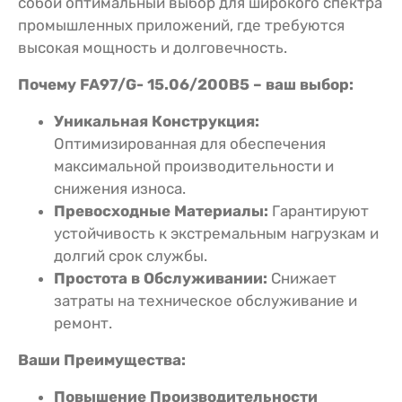
собой оптимальный выбор для широкого спектра
промышленных приложений, где требуются
высокая мощность и долговечность.
Почему FA97/G- 15.06/200B5 – ваш выбор:
Уникальная Конструкция:
Оптимизированная для обеспечения
максимальной производительности и
снижения износа.
Превосходные Материалы:
Гарантируют
устойчивость к экстремальным нагрузкам и
долгий срок службы.
Простота в Обслуживании:
Снижает
затраты на техническое обслуживание и
ремонт.
Ваши Преимущества:
Повышение Производительности