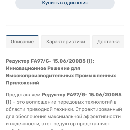
Купить в один клик
Описание
Характеристики
Доставка
Редуктор FA97/G- 15.06/200B5 (I):
Инновационное Решение для
Высокопроизводительных Промышленных
Приложений
Представляем
Редуктор FA97/G- 15.06/200B5
(I)
– это воплощение передовых технологий в
области приводной техники. Спроектированный
для обеспечения максимальной эффективности
и надежности, этот редуктор представляет