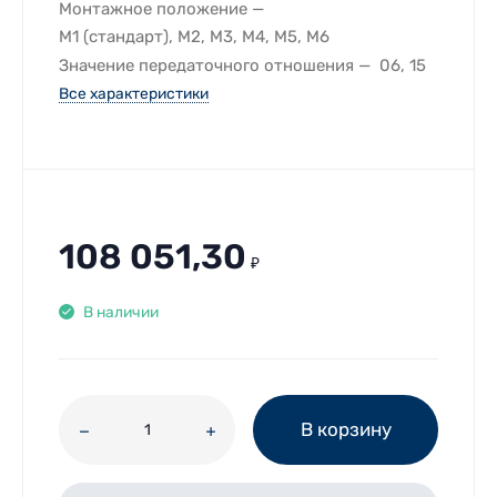
Монтажное положение
M1 (стандарт), M2, M3, M4, M5, M6
Значение передаточного отношения
06, 15
Все характеристики
108 051,30
₽
В наличии
В корзину