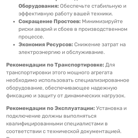
Оборудования:
Обеспечьте стабильную и
эффективную работу вашей техники.
Сокращение Простоев:
Минимизируйте
риски аварий и сбоев в производственном
процессе.
Экономия Ресурсов:
Снижение затрат на
электроэнергию и обслуживание.
Рекомендации по Транспортировке:
Для
транспортировки этого мощного агрегата
необходимо использовать специализированное
оборудование, обеспечивающее надежную
фиксацию и защиту от динамических нагрузок.
Рекомендации по Эксплуатации:
Установка и
подключение должны выполняться
квалифицированными специалистами в
соответствии с технической документацией.