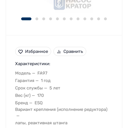
Избранное
Сравнить
Характеристики:
Модель
FA97
Гарантия
1 год
Срок службы
5 лет
Вес (кг)
170
Бренд
ESQ
Вариант крепления (исполнение редуктора)
лапы, реактивная штанга