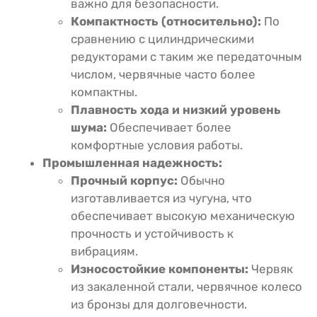
важно для безопасности.
Компактность (относительно):
По
сравнению с цилиндрическими
редукторами с таким же передаточным
числом, червячные часто более
компактны.
Плавность хода и низкий уровень
шума:
Обеспечивает более
комфортные условия работы.
Промышленная надежность:
Прочный корпус:
Обычно
изготавливается из чугуна, что
обеспечивает высокую механическую
прочность и устойчивость к
вибрациям.
Износостойкие компоненты:
Червяк
из закаленной стали, червячное колесо
из бронзы для долговечности.