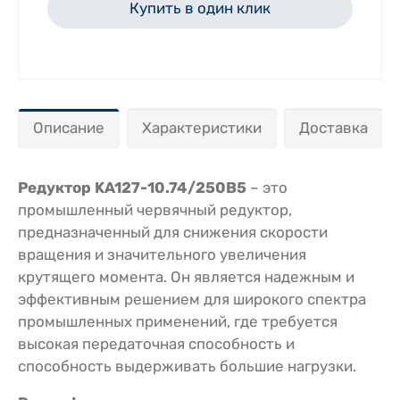
Купить в один клик
Описание
Характеристики
Доставка
Редуктор KA127-10.74/250В5
– это
промышленный червячный редуктор,
предназначенный для снижения скорости
вращения и значительного увеличения
крутящего момента. Он является надежным и
эффективным решением для широкого спектра
промышленных применений, где требуется
высокая передаточная способность и
способность выдерживать большие нагрузки.