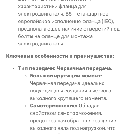
характеристики фланца для
электродвигателя. B5 – стандартное
европейское исполнение фланца (IEC),
предполагающее наличие отверстий под
болты на фланце для монтажа
электродвигателя.
Ключевые особенности и преимущества:
Тип передачи:
Червячная передача.
Большой крутящий момент:
Червячная передача идеально
подходит для создания высокого
выходного крутящего момента.
Самоторможение:
Обладает
свойством самоторможения,
предотвращая обратное вращение
выходного вала под нагрузкой, что