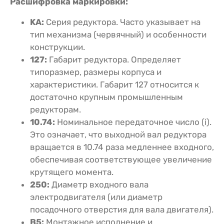
Расшифровка маркировки:
KA:
Серия редуктора. Часто указывает на
тип механизма (червячный) и особенности
конструкции.
127:
Габарит редуктора. Определяет
типоразмер, размеры корпуса и
характеристики. Габарит 127 относится к
достаточно крупным промышленным
редукторам.
10.74:
Номинальное передаточное число (i).
Это означает, что выходной вал редуктора
вращается в 10.74 раза медленнее входного,
обеспечивая соответствующее увеличение
крутящего момента.
250:
Диаметр входного вала
электродвигателя (или диаметр
посадочного отверстия для вала двигателя).
В5:
Монтажное исполнение и