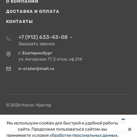
О КОМПАНИИ
ДОСТАВКА И ОПЛАТА
КОНТАКТЫ
+7 (912) 633-43-08
Заказать звонок
г. Екатеринбург
ул. Ангарская 77, 2 этаж, оф.214
n-crator@mail.ru
© 2026 Насос-Кратор
0
Мы используем cookies для быстрой и удобной работы
сайта. Продолжая пользоваться сайтом, вы
Главная
Каталог
Поиск
Корзина
принимаете условия
обработки персональных данных
.