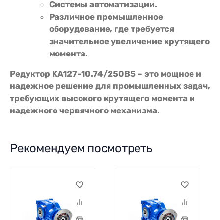
Системы автоматизации.
Различное промышленное
оборудование, где требуется
значительное увеличение крутящего
момента.
Редуктор KA127-10.74/250В5 – это мощное и
надежное решение для промышленных задач,
требующих высокого крутящего момента и
надежного червячного механизма.
Рекомендуем посмотреть