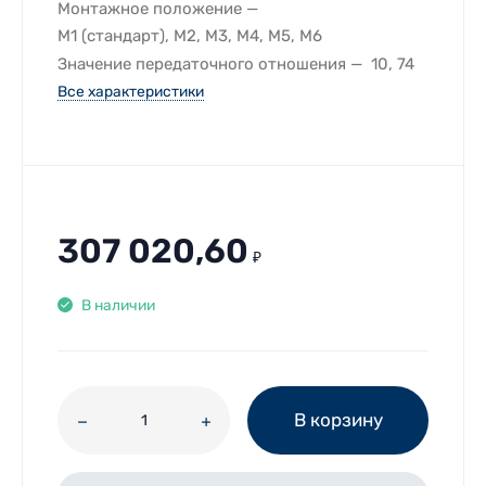
Монтажное положение
M1 (стандарт), M2, M3, M4, M5, M6
Значение передаточного отношения
10, 74
Все характеристики
307 020,60
₽
В наличии
В корзину