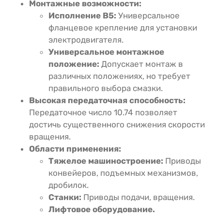
Монтажные возможности:
Исполнение В5:
Универсальное
фланцевое крепление для установки
электродвигателя.
Универсальное монтажное
положение:
Допускает монтаж в
различных положениях, но требует
правильного выбора смазки.
Высокая передаточная способность:
Передаточное число 10.74 позволяет
достичь существенного снижения скорости
вращения.
Области применения:
Тяжелое машиностроение:
Приводы
конвейеров, подъемных механизмов,
дробилок.
Станки:
Приводы подачи, вращения.
Лифтовое оборудование.