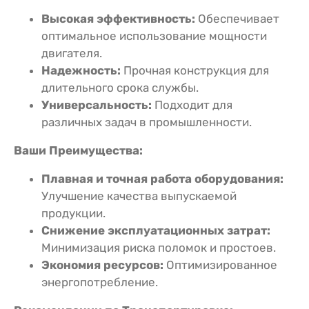
Высокая эффективность:
Обеспечивает
оптимальное использование мощности
двигателя.
Надежность:
Прочная конструкция для
длительного срока службы.
Универсальность:
Подходит для
различных задач в промышленности.
Ваши Преимущества:
Плавная и точная работа оборудования:
Улучшение качества выпускаемой
продукции.
Снижение эксплуатационных затрат:
Минимизация риска поломок и простоев.
Экономия ресурсов:
Оптимизированное
энергопотребление.