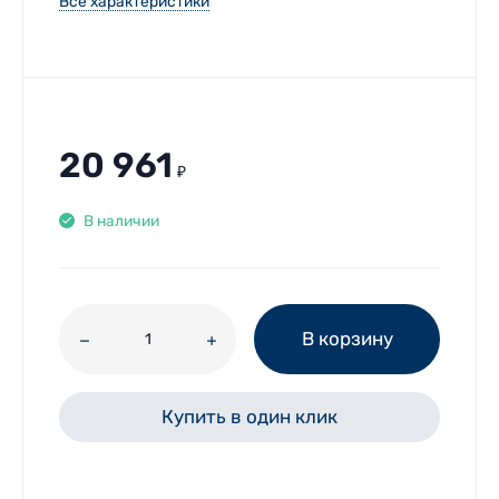
Все характеристики
20 961
₽
В наличии
В корзину
Купить в один клик