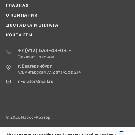
ГЛАВНАЯ
О КОМПАНИИ
ДОСТАВКА И ОПЛАТА
КОНТАКТЫ
+7 (912) 633-43-08
Заказать звонок
г. Екатеринбург
ул. Ангарская 77, 2 этаж, оф.214
n-crator@mail.ru
© 2026 Насос-Кратор
0