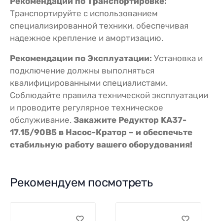
Рекомендации по Транспортировке:
Транспортируйте с использованием
специализированной техники, обеспечивая
надежное крепление и амортизацию.
Рекомендации по Эксплуатации:
Установка и
подключение должны выполняться
квалифицированными специалистами.
Соблюдайте правила технической эксплуатации
и проводите регулярное техническое
обслуживание.
Закажите Редуктор KA37-
17.15/90В5 в Насос-Кратор – и обеспечьте
стабильную работу вашего оборудования!
Рекомендуем посмотреть