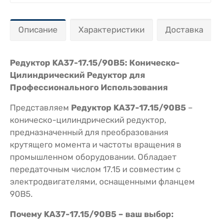
Описание
Характеристики
Доставка
Редуктор KA37-17.15/90В5: Коническо-
Цилиндрический Редуктор для
Профессионального Использования
Представляем
Редуктор KA37-17.15/90В5
–
коническо-цилиндрический редуктор,
предназначенный для преобразования
крутящего момента и частоты вращения в
промышленном оборудовании. Обладает
передаточным числом 17.15 и совместим с
электродвигателями, оснащенными фланцем
90В5.
Почему KA37-17.15/90В5 – ваш выбор: