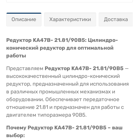
Описание
Характеристики
Доставка
Редуктор KA47B- 21.81/90В5: Цилиндро-
конический редуктор для оптимальной
работы
Представляем
Редуктор KA47B- 21.81/90В5
—
высококачественный цилиндро-конический
редуктор, предназначенный для использования
в различных промышленных механизмах и
оборудовании. Обеспечивает передаточное
отношение 21.81 и предназначен для работы с
двигателем типоразмера 90В5.
Почему Редуктор KA47B- 21.81/90В5 – ваш
выбор: