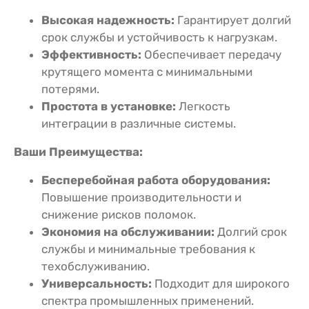
Высокая надежность:
Гарантирует долгий
срок службы и устойчивость к нагрузкам.
Эффективность:
Обеспечивает передачу
крутящего момента с минимальными
потерями.
Простота в установке:
Легкость
интеграции в различные системы.
Ваши Преимущества:
Бесперебойная работа оборудования:
Повышение производительности и
снижение рисков поломок.
Экономия на обслуживании:
Долгий срок
службы и минимальные требования к
техобслуживанию.
Универсальность:
Подходит для широкого
спектра промышленных применений.