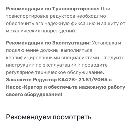
Рекомендации по Транспортировке:
При
транспортировке редуктора необходимо
обеспечить его надежную фиксацию и защиту от
механических повреждений.
Рекомендации по Эксплуатации:
Установка и
подключение должны выполняться
квалифицированными специалистами. Следуйте
инструкции по эксплуатации и проводите
регулярное техническое обслуживание.
Закажите Редуктор KA47B- 21.81/90В5 в
Насос-Кратор и обеспечьте надежную работу
своего оборудования!
Рекомендуем посмотреть