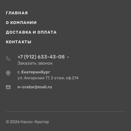
ГЛАВНАЯ
О КОМПАНИИ
ДОСТАВКА И ОПЛАТА
КОНТАКТЫ
+7 (912) 633-43-08
Заказать звонок
г. Екатеринбург
ул. Ангарская 77, 2 этаж, оф.214
n-crator@mail.ru
© 2026 Насос-Кратор