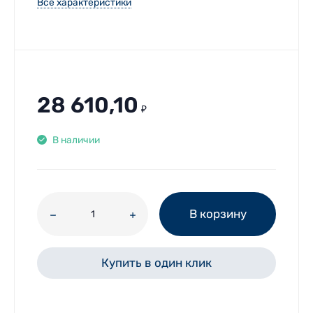
Все характеристики
28 610,10
₽
В наличии
В корзину
Купить в один клик