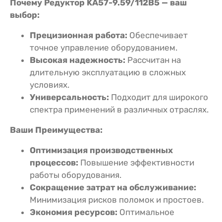
Почему Редуктор KA57-9.59/112В5 — ваш
выбор:
Прецизионная работа:
Обеспечивает
точное управление оборудованием.
Высокая надежность:
Рассчитан на
длительную эксплуатацию в сложных
условиях.
Универсальность:
Подходит для широкого
спектра применений в различных отраслях.
Ваши Преимущества:
Оптимизация производственных
процессов:
Повышение эффективности
работы оборудования.
Сокращение затрат на обслуживание:
Минимизация рисков поломок и простоев.
Экономия ресурсов:
Оптимальное