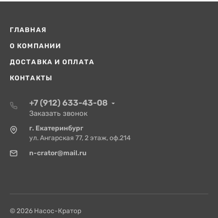
ГЛАВНАЯ
О КОМПАНИИ
ДОСТАВКА И ОПЛАТА
КОНТАКТЫ
+7 (912) 633-43-08
Заказать звонок
г. Екатеринбург
ул. Ангарская 77, 2 этаж, оф.214
n-crator@mail.ru
© 2026 Насос-Кратор