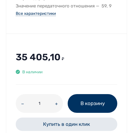
Значение передаточного отношения
59, 9
Все характеристики
35 405,10
₽
В наличии
В корзину
Купить в один клик