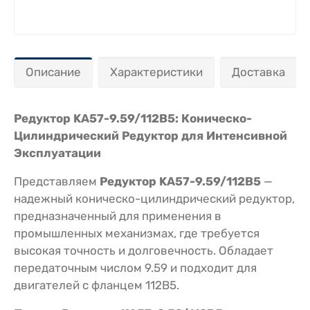
Описание
Характеристики
Доставка
Редуктор KA57-9.59/112В5: Коническо-
Цилиндрический Редуктор для Интенсивной
Эксплуатации
Представляем
Редуктор KA57-9.59/112В5
—
надежный коническо-цилиндрический редуктор,
предназначенный для применения в
промышленных механизмах, где требуется
высокая точность и долговечность. Обладает
передаточным числом 9.59 и подходит для
двигателей с фланцем 112В5.