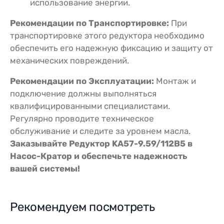
использование энергии.
Рекомендации по Транспортировке:
При
транспортировке этого редуктора необходимо
обеспечить его надежную фиксацию и защиту от
механических повреждений.
Рекомендации по Эксплуатации:
Монтаж и
подключение должны выполняться
квалифицированными специалистами.
Регулярно проводите техническое
обслуживание и следите за уровнем масла.
Заказывайте Редуктор KA57-9.59/112В5 в
Насос-Кратор и обеспечьте надежность
вашей системы!
Рекомендуем посмотреть