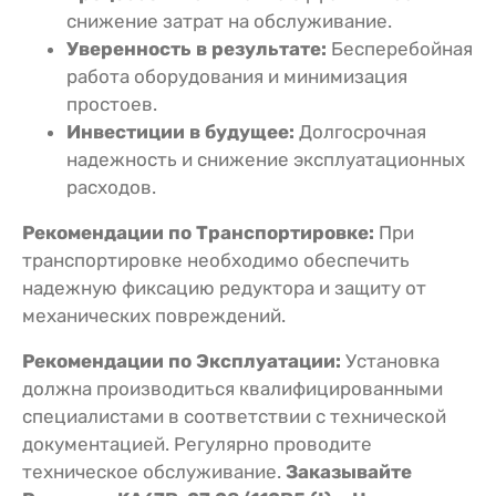
снижение затрат на обслуживание.
Уверенность в результате:
Бесперебойная
работа оборудования и минимизация
простоев.
Инвестиции в будущее:
Долгосрочная
надежность и снижение эксплуатационных
расходов.
Рекомендации по Транспортировке:
При
транспортировке необходимо обеспечить
надежную фиксацию редуктора и защиту от
механических повреждений.
Рекомендации по Эксплуатации:
Установка
должна производиться квалифицированными
специалистами в соответствии с технической
документацией. Регулярно проводите
техническое обслуживание.
Заказывайте