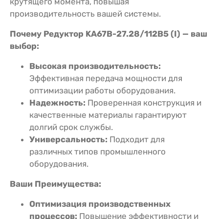
крутящего момента, повышая
производительность вашей системы.
Почему Редуктор KA67B-27.28/112В5 (I) — ваш
выбор:
Высокая производительность:
Эффективная передача мощности для
оптимизации работы оборудования.
Надежность:
Проверенная конструкция и
качественные материалы гарантируют
долгий срок службы.
Универсальность:
Подходит для
различных типов промышленного
оборудования.
Ваши Преимущества:
Оптимизация производственных
процессов:
Повышение эффективности и