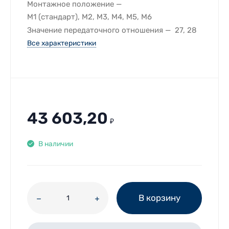
Монтажное положение
M1 (стандарт), M2, M3, M4, M5, M6
Значение передаточного отношения
27, 28
Все характеристики
43 603,20
₽
В наличии
В корзину