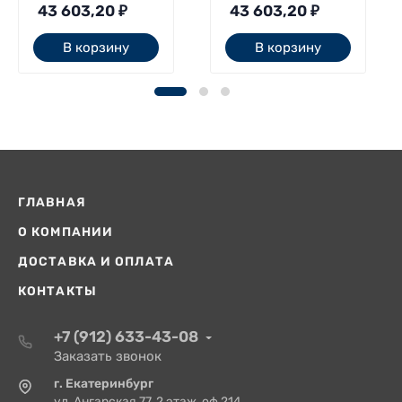
43 603,20
₽
43 603,20
₽
В корзину
В корзину
ГЛАВНАЯ
О КОМПАНИИ
ДОСТАВКА И ОПЛАТА
КОНТАКТЫ
+7 (912) 633-43-08
Заказать звонок
г. Екатеринбург
ул. Ангарская 77, 2 этаж, оф.214