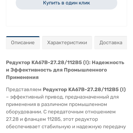
Купить в один клик
Описание
Характеристики
Доставка
Редуктор KA67B-27.28/112В5 (I): Надежность
и Эффективность для Промышленного
Применения
Представляем
Редуктор KA67B-27.28/112В5 (I)
– эффективный привод, предназначенный для
применения в различном промышленном
оборудовании. С передаточным отношением
27.28 и фланцем 112В5, этот редуктор
обеспечивает стабильную и надежную передачу