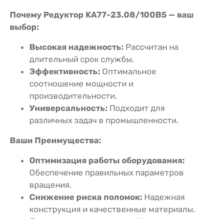
Почему Редуктор KA77-23.08/100В5 — ваш
выбор:
Высокая надежность:
Рассчитан на
длительный срок службы.
Эффективность:
Оптимальное
соотношение мощности и
производительности.
Универсальность:
Подходит для
различных задач в промышленности.
Ваши Преимущества:
Оптимизация работы оборудования:
Обеспечение правильных параметров
вращения.
Снижение риска поломок:
Надежная
конструкция и качественные материалы.