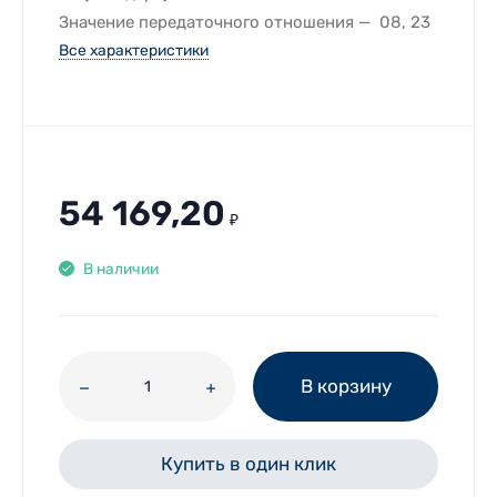
Значение передаточного отношения
08, 23
Все характеристики
54 169,20
₽
В наличии
В корзину
Купить в один клик