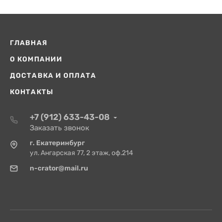
ГЛАВНАЯ
О КОМПАНИИ
ДОСТАВКА И ОПЛАТА
КОНТАКТЫ
+7 (912) 633-43-08
Заказать звонок
г. Екатеринбург
ул. Ангарская 77, 2 этаж, оф.214
n-crator@mail.ru