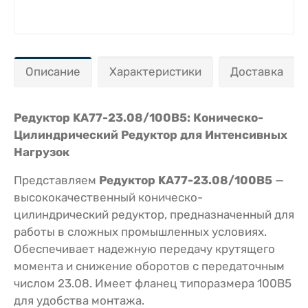
Описание
Характеристики
Доставка
Редуктор KA77-23.08/100В5: Коническо-
Цилиндрический Редуктор для Интенсивных
Нагрузок
Представляем
Редуктор KA77-23.08/100В5
—
высококачественный коническо-
цилиндрический редуктор, предназначенный для
работы в сложных промышленных условиях.
Обеспечивает надежную передачу крутящего
момента и снижение оборотов с передаточным
числом 23.08. Имеет фланец типоразмера 100В5
для удобства монтажа.