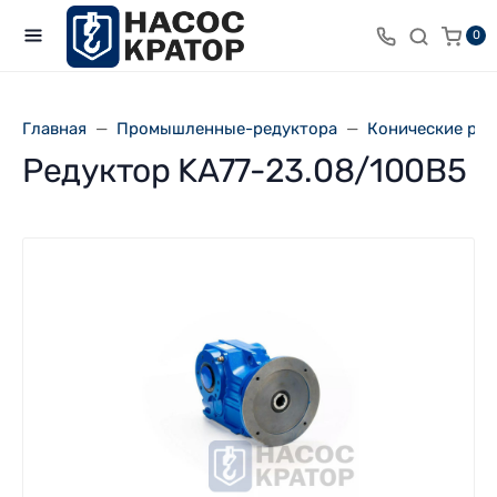
0
Главная
Промышленные-редуктора
Конические ре
Редуктор KA77-23.08/100В5