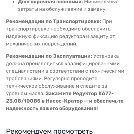
Долгосрочная экономия:
Минимальные
затраты на обслуживание и замену.
Рекомендации по Транспортировке:
При
транспортировке необходимо обеспечить
надежную фиксацию редуктора и защиту от
механических повреждений.
Рекомендации по Эксплуатации:
Установка
должна производиться квалифицированными
специалистами в соответствии с техническими
требованиями. Регулярно проводите
техническое обслуживание и следите за
уровнем масла.
Закажите Редуктор KA77-
23.08/100В5 в Насос-Кратор — и обеспечьте
надежность вашего оборудования!
Рекомендуем посмотреть