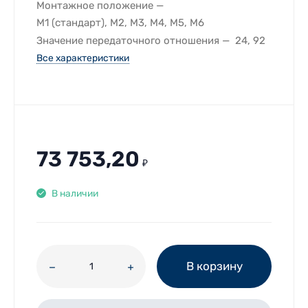
Монтажное положение
M1 (стандарт), M2, M3, M4, M5, M6
Значение передаточного отношения
24, 92
Все характеристики
73 753,20
₽
В наличии
В корзину