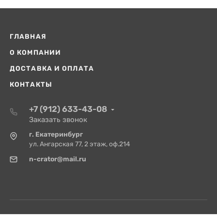
ГЛАВНАЯ
О КОМПАНИИ
ДОСТАВКА И ОПЛАТА
КОНТАКТЫ
+7 (912) 633-43-08
Заказать звонок
г. Екатеринбург
ул. Ангарская 77, 2 этаж, оф.214
n-crator@mail.ru
© 2026 Насос-Кратор