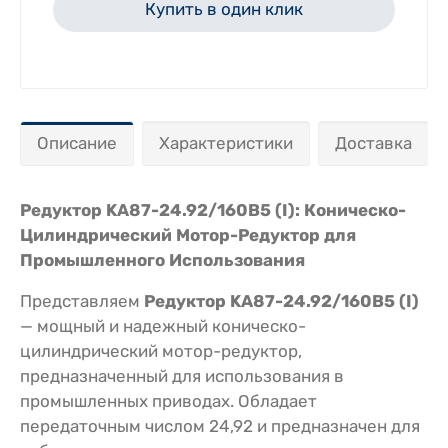
Купить в один клик
Описание
Характеристики
Доставка
Редуктор KA87-24.92/160В5 (I): Коническо-
Цилиндрический Мотор-Редуктор для
Промышленного Использования
Представляем
Редуктор KA87-24.92/160В5 (I)
— мощный и надежный коническо-
цилиндрический мотор-редуктор,
предназначенный для использования в
промышленных приводах. Обладает
передаточным числом 24,92 и предназначен для