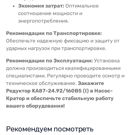
Экономия затрат:
Оптимальное
соотношение мощности и
энергопотребления.
Рекомендации по Транспортировке:
Обеспечьте надежную фиксацию и защиту от
ударных нагрузок при транспортировке.
Рекомендации по Эксплуатации:
Установка
должна производиться квалифицированными
специалистами. Регулярно проводите осмотр и
техническое обслуживание.
Закажите
Редуктор KA87-24.92/160В5 (I) в Насос-
Кратор и обеспечьте стабильную работу
вашего оборудования!
Рекомендуем посмотреть