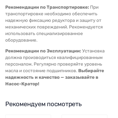
Рекомендации по Транспортировке:
При
транспортировке необходимо обеспечить
надежную фиксацию редуктора и защиту от
механических повреждений. Рекомендуется
использовать специализированное
оборудование.
Рекомендации по Эксплуатации:
Установка
должна производиться квалифицированным
персоналом. Регулярно проверяйте уровень
масла и состояние подшипников.
Выбирайте
надежность и качество — заказывайте в
Насос-Кратор!
Рекомендуем посмотреть