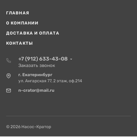
ГЛАВНАЯ
О КОМПАНИИ
ДОСТАВКА И ОПЛАТА
КОНТАКТЫ
+7 (912) 633-43-08
Заказать звонок
г. Екатеринбург
ул. Ангарская 77, 2 этаж, оф.214
n-crator@mail.ru
© 2026 Насос-Кратор