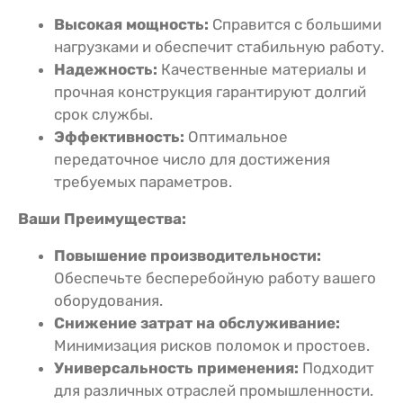
Высокая мощность:
Справится с большими
нагрузками и обеспечит стабильную работу.
Надежность:
Качественные материалы и
прочная конструкция гарантируют долгий
срок службы.
Эффективность:
Оптимальное
передаточное число для достижения
требуемых параметров.
Ваши Преимущества:
Повышение производительности:
Обеспечьте бесперебойную работу вашего
оборудования.
Снижение затрат на обслуживание:
Минимизация рисков поломок и простоев.
Универсальность применения:
Подходит
для различных отраслей промышленности.