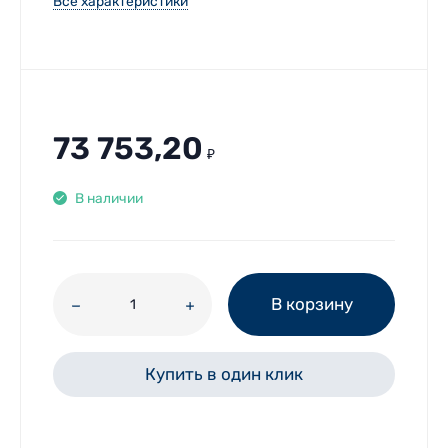
Все характеристики
73 753,20
₽
В наличии
В корзину
Купить в один клик