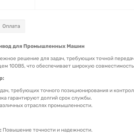
Оплата
ривод для Промышленных Машин
ежное решение для задач, требующих точной передач
ем 100В5, что обеспечивает широкую совместимость 
р:
дач, требующих точного позиционирования и контрол
ка гарантируют долгий срок службы.
азличных отраслях промышленности.
:
Повышение точности и надежности.