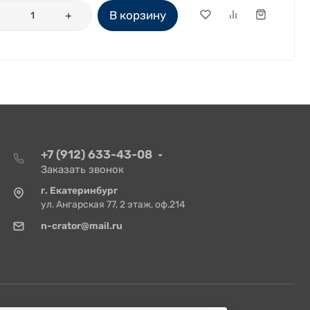
В корзину
+7 (912) 633-43-08
Заказать звонок
г. Екатеринбург
ул. Ангарская 77, 2 этаж, оф.214
n-crator@mail.ru