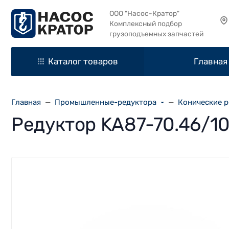
ООО "Насос-Кратор"
Комплексный подбор
грузоподъемных запчастей
Каталог товаров
Главная
Главная
Промышленные-редуктора
Конические 
Редуктор KA87-70.46/1