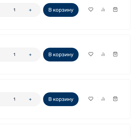
В корзину
В корзину
В корзину