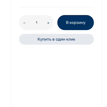
В корзину
Купить в один клик