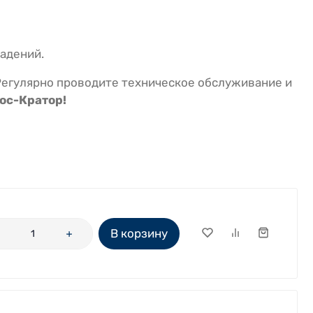
падений.
егулярно проводите техническое обслуживание и
ос-Кратор!
В корзину