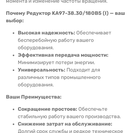
момента и изменение частоты вращения.
Почему Редуктор KA97-38.30/180В5 (I) — ваш
выбор:
Высокая надежность:
Обеспечивает
бесперебойную работу вашего
оборудования.
Эффективная передача мощности:
Минимизирует потери энергии.
Универсальность:
Подходит для
различных типов промышленного
оборудования.
Ваши Преимущества:
Сокращение простоев:
Обеспечьте
стабильную работу вашего производства.
Снижение затрат на обслуживание:
Долгий срок службы и редкое техническое