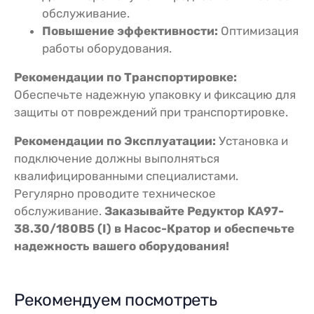
обслуживание.
Повышение эффективности:
Оптимизация
работы оборудования.
Рекомендации по Транспортировке:
Обеспечьте надежную упаковку и фиксацию для
защиты от повреждений при транспортировке.
Рекомендации по Эксплуатации:
Установка и
подключение должны выполняться
квалифицированными специалистами.
Регулярно проводите техническое
обслуживание.
Заказывайте Редуктор KA97-
38.30/180В5 (I) в Насос-Кратор и обеспечьте
надежность вашего оборудования!
Рекомендуем посмотреть