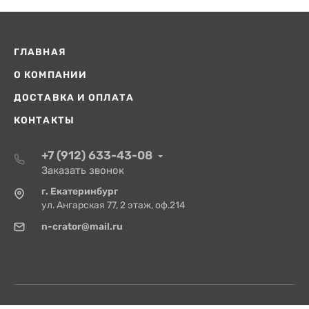
ГЛАВНАЯ
О КОМПАНИИ
ДОСТАВКА И ОПЛАТА
КОНТАКТЫ
+7 (912) 633-43-08
Заказать звонок
г. Екатеринбург
ул. Ангарская 77, 2 этаж, оф.214
n-crator@mail.ru
© 2026 Насос-Кратор