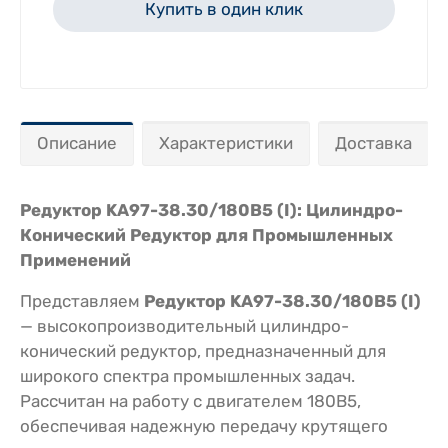
Купить в один клик
Описание
Характеристики
Доставка
Редуктор KA97-38.30/180В5 (I): Цилиндро-
Конический Редуктор для Промышленных
Применений
Представляем
Редуктор KA97-38.30/180В5 (I)
— высокопроизводительный цилиндро-
конический редуктор, предназначенный для
широкого спектра промышленных задач.
Рассчитан на работу с двигателем 180В5,
обеспечивая надежную передачу крутящего