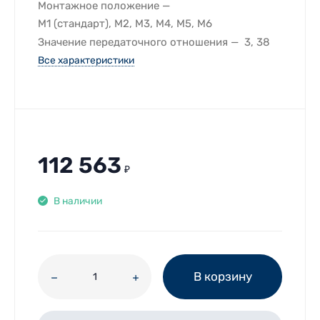
Монтажное положение
M1 (стандарт), M2, M3, M4, M5, M6
Значение передаточного отношения
3, 38
Все характеристики
112 563
₽
В наличии
В корзину