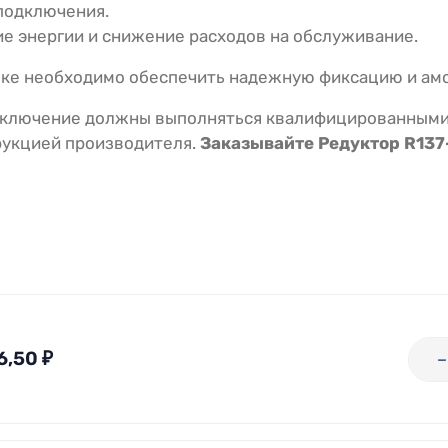
подключения.
 энергии и снижение расходов на обслуживание.
ке необходимо обеспечить надежную фиксацию и ам
дключение должны выполняться квалифицированными 
рукцией производителя.
Заказывайте Редуктор R137-
6,50
₽