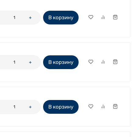
В корзину
В корзину
В корзину