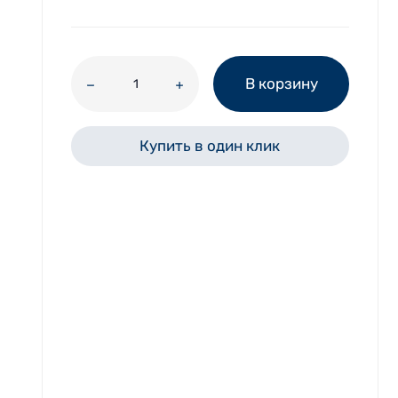
В корзину
Купить в один клик