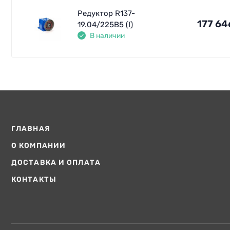
Редуктор R137-
177 64
19.04/225В5 (I)
В наличии
ГЛАВНАЯ
О КОМПАНИИ
ДОСТАВКА И ОПЛАТА
КОНТАКТЫ