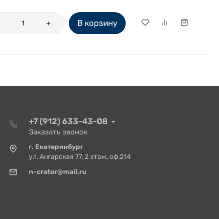
В корзину
+7 (912) 633-43-08
Заказать звонок
г. Екатеринбург
ул. Ангарская 77, 2 этаж, оф.214
n-crator@mail.ru