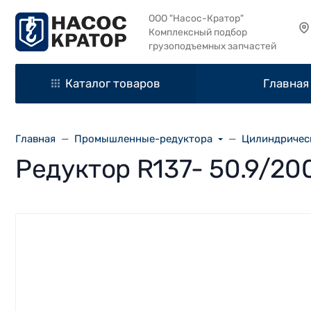
ООО "Насос-Кратор"
Комплексный подбор
грузоподъемных запчастей
Каталог товаров
Главная
Главная
Промышленные-редуктора
Цилиндричес
Редуктор R137- 50.9/200