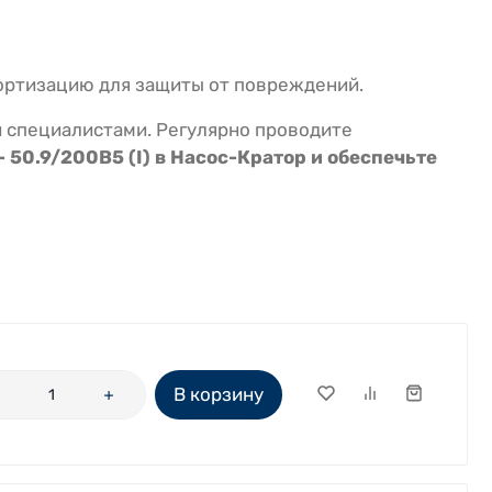
ортизацию для защиты от повреждений.
специалистами. Регулярно проводите
 50.9/200B5 (I) в Насос-Кратор и обеспечьте
В корзину