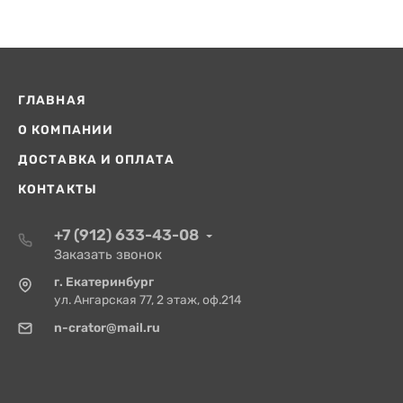
ГЛАВНАЯ
О КОМПАНИИ
ДОСТАВКА И ОПЛАТА
КОНТАКТЫ
+7 (912) 633-43-08
Заказать звонок
г. Екатеринбург
ул. Ангарская 77, 2 этаж, оф.214
n-crator@mail.ru