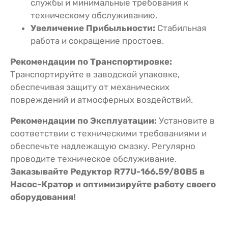
службы и минимальные требования к
техническому обслуживанию.
Увеличение Прибыльности:
Стабильная
работа и сокращение простоев.
Рекомендации по Транспортировке:
Транспортируйте в заводской упаковке,
обеспечивая защиту от механических
повреждений и атмосферных воздействий.
Рекомендации по Эксплуатации:
Установите в
соответствии с техническими требованиями и
обеспечьте надлежащую смазку. Регулярно
проводите техническое обслуживание.
Заказывайте Редуктор R77U-166.59/80В5 в
Насос-Кратор и оптимизируйте работу своего
оборудования!