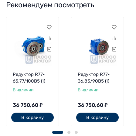
Рекомендуем посмотреть
Редуктор R77-
Редуктор R77-
65.77/100В5 (I)
36.83/90В5 (I)
В наличии
В наличии
36 750,60
₽
36 750,60
₽
В корзину
В корзину