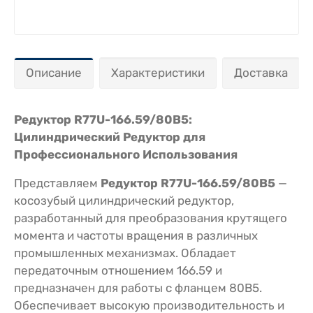
Описание
Характеристики
Доставка
Редуктор R77U-166.59/80В5:
Цилиндрический Редуктор для
Профессионального Использования
Представляем
Редуктор R77U-166.59/80В5
—
косозубый цилиндрический редуктор,
разработанный для преобразования крутящего
момента и частоты вращения в различных
промышленных механизмах. Обладает
передаточным отношением 166.59 и
предназначен для работы с фланцем 80B5.
Обеспечивает высокую производительность и