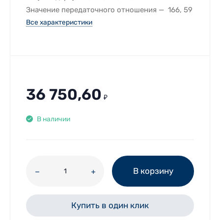
Значение передаточного отношения
166, 59
Все характеристики
36 750,60
₽
В наличии
В корзину
Купить в один клик