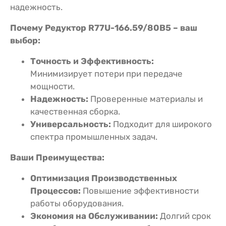
надежность.
Почему Редуктор R77U-166.59/80В5 – ваш
выбор:
Точность и Эффективность:
Минимизирует потери при передаче
мощности.
Надежность:
Проверенные материалы и
качественная сборка.
Универсальность:
Подходит для широкого
спектра промышленных задач.
Ваши Преимущества:
Оптимизация Производственных
Процессов:
Повышение эффективности
работы оборудования.
Экономия на Обслуживании:
Долгий срок