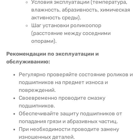
Условия эксплуатации (температура,
влажность, абразивность, химическая
активность среды).
Шаг установки роликоопор
(расстояние между соседними
опорами).
Рекомендации по эксплуатации и
обслуживанию:
Регулярно проверяйте состояние роликов и
подшипников на предмет износа и
повреждений.
Своевременно проводите смазку
подшипников.
Обеспечивайте защиту подшипников от
попадания грязи и абразивных частиц.
При необходимости проводите замену
изношенных деталей.