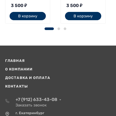
3 500
₽
3 500
₽
В корзину
В корзину
ГЛАВНАЯ
О КОМПАНИИ
ДОСТАВКА И ОПЛАТА
КОНТАКТЫ
+7 (912) 633-43-08
Заказать звонок
г. Екатеринбург