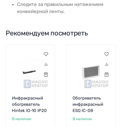
Следите за правильным натяжением
конвейерной ленты.
Рекомендуем посмотреть
Инфракрасный
Обогреватель
обогреватель
инфракрасный
Hintek IO-10 IP20
ESQ IC-08
В наличии
В наличии