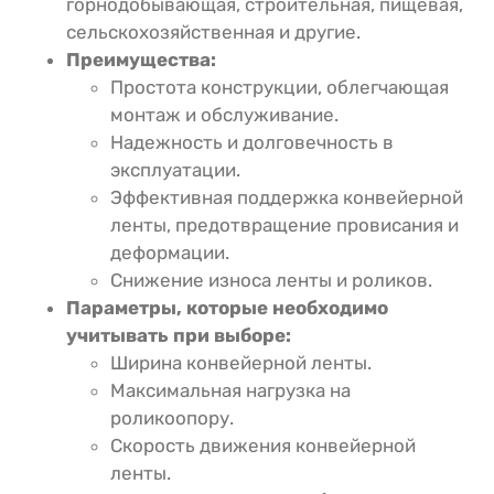
горнодобывающая, строительная, пищевая,
сельскохозяйственная и другие.
Преимущества:
Простота конструкции, облегчающая
монтаж и обслуживание.
Надежность и долговечность в
эксплуатации.
Эффективная поддержка конвейерной
ленты, предотвращение провисания и
деформации.
Снижение износа ленты и роликов.
Параметры, которые необходимо
учитывать при выборе:
Ширина конвейерной ленты.
Максимальная нагрузка на
роликоопору.
Скорость движения конвейерной
ленты.