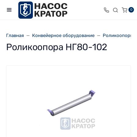
0
Главная
Конвейерное оборудование
Роликоопоры 
Роликоопора НГ80-102