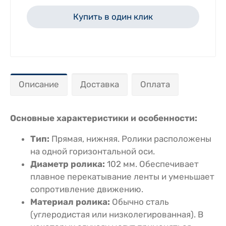
Купить в один клик
Описание
Доставка
Оплата
Основные характеристики и особенности:
Тип:
Прямая, нижняя. Ролики расположены
на одной горизонтальной оси.
Диаметр ролика:
102 мм. Обеспечивает
плавное перекатывание ленты и уменьшает
сопротивление движению.
Материал ролика:
Обычно сталь
(углеродистая или низколегированная). В