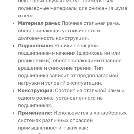
некоторых случаях могут применяться
полимерные материалы для снижения шума
и веса.
Материал рамы:
Прочная стальная рама,
обеспечивающая устойчивость и
долговечность конструкции.
Подшипники:
Ролики оснащены
подшипниками качения (шариковыми или
роликовыми), обеспечивающими плавное
вращение и снижение трения. Тип
подшипника зависит от предполагаемой
нагрузки и условий эксплуатации.
Конструкция:
Состоит из стальной рамы и
одного ролика, установленного на
подшипниках.
Применение:
Используется в конвейерных
системах различных отраслей
промышленности, таких как: