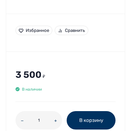
Избранное
Сравнить
3 500
₽
В наличии
В корзину