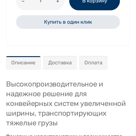
В корзину
Купить в один клик
Описание
Доставка
Оплата
Высокопроизводительное и
надежное решение для
конвейерных систем увеличенной
ширины, транспортирующих
тяжелые грузы