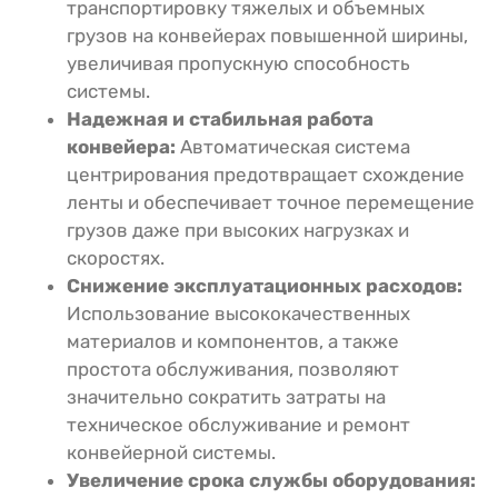
транспортировку тяжелых и объемных
грузов на конвейерах повышенной ширины,
увеличивая пропускную способность
системы.
Надежная и стабильная работа
конвейера:
Автоматическая система
центрирования предотвращает схождение
ленты и обеспечивает точное перемещение
грузов даже при высоких нагрузках и
скоростях.
Снижение эксплуатационных расходов:
Использование высококачественных
материалов и компонентов, а также
простота обслуживания, позволяют
значительно сократить затраты на
техническое обслуживание и ремонт
конвейерной системы.
Увеличение срока службы оборудования: