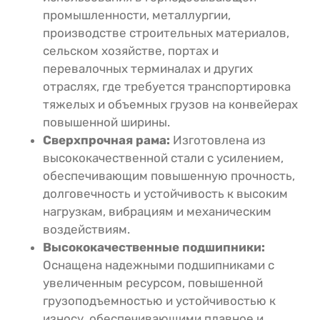
промышленности, металлургии,
производстве строительных материалов,
сельском хозяйстве, портах и
перевалочных терминалах и других
отраслях, где требуется транспортировка
тяжелых и объемных грузов на конвейерах
повышенной ширины.
Сверхпрочная рама:
Изготовлена из
высококачественной стали с усилением,
обеспечивающим повышенную прочность,
долговечность и устойчивость к высоким
нагрузкам, вибрациям и механическим
воздействиям.
Высококачественные подшипники:
Оснащена надежными подшипниками с
увеличенным ресурсом, повышенной
грузоподъемностью и устойчивостью к
износу, обеспечивающими плавное и