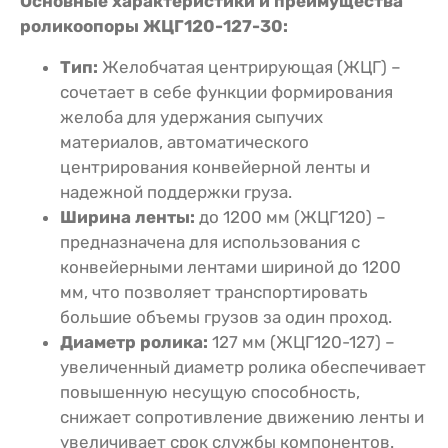
Основные характеристики и преимущества
роликоопоры ЖЦГ120-127-30:
Тип:
Желобчатая центрирующая (ЖЦГ) –
сочетает в себе функции формирования
желоба для удержания сыпучих
материалов, автоматического
центрирования конвейерной ленты и
надежной поддержки груза.
Ширина ленты:
до 1200 мм (ЖЦГ120) –
предназначена для использования с
конвейерными лентами шириной до 1200
мм, что позволяет транспортировать
большие объемы грузов за один проход.
Диаметр ролика:
127 мм (ЖЦГ120-127) –
увеличенный диаметр ролика обеспечивает
повышенную несущую способность,
снижает сопротивление движению ленты и
увеличивает срок службы компонентов.