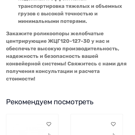
транспортировка тяжелых и объемных
грузов с высокой точностью и
минимальными потерями.
Закажите роликоопоры желобчатые
центрирующие ЖЦГ120-127-30 у нас и
обеспечьте высокую производительность,
надежность и безопасность вашей
конвейерной системы! Свяжитесь с нами для
получения консультации и расчета
стоимости!
Рекомендуем посмотреть