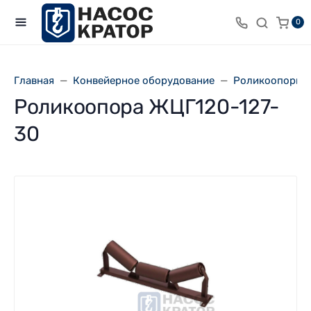
0
Главная
Конвейерное оборудование
Роликоопоры 
Роликоопора ЖЦГ120-127-
30