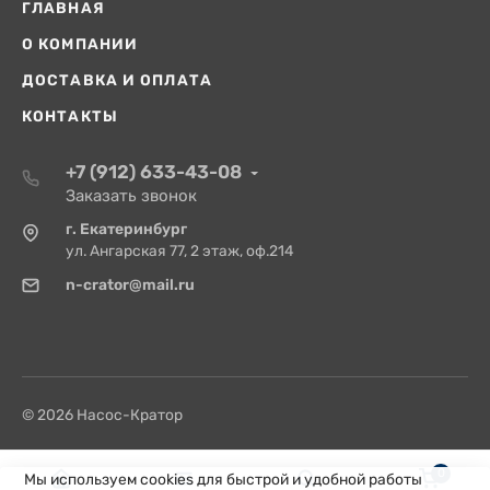
ГЛАВНАЯ
О КОМПАНИИ
ДОСТАВКА И ОПЛАТА
КОНТАКТЫ
+7 (912) 633-43-08
Заказать звонок
г. Екатеринбург
ул. Ангарская 77, 2 этаж, оф.214
n-crator@mail.ru
© 2026 Насос-Кратор
0
Мы используем cookies для быстрой и удобной работы