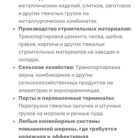
металлических изделий, слитков, заготовок
и других тяжелых грузов на
металлургических комбинатах.
Производство строительных материалов:
Транспортировка цемента, песка, щебня,
гравия, кирпича и других тяжелых
строительных материалов на заводах и
складах.
Сельское хозяйство:
Транспортировка
зерна, комбикормов и других
сельскохозяйственных продуктов на
элеваторах и зернохранилищах.
Порты и перевалочные терминалы:
Перегрузка тяжелых сыпучих и штучных
грузов на морские и речные суда.
Любые конвейерные системы
повышенной ширины, где требуется
надежная и эффективная