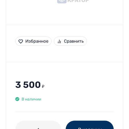
Избранное
Сравнить
3 500
₽
В наличии