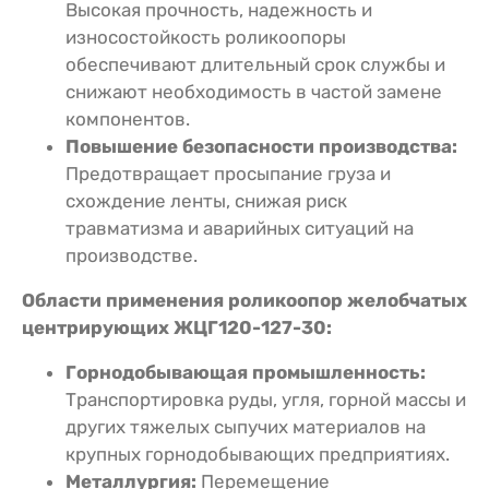
Высокая прочность, надежность и
износостойкость роликоопоры
обеспечивают длительный срок службы и
снижают необходимость в частой замене
компонентов.
Повышение безопасности производства:
Предотвращает просыпание груза и
схождение ленты, снижая риск
травматизма и аварийных ситуаций на
производстве.
Области применения роликоопор желобчатых
центрирующих ЖЦГ120-127-30:
Горнодобывающая промышленность:
Транспортировка руды, угля, горной массы и
других тяжелых сыпучих материалов на
крупных горнодобывающих предприятиях.
Металлургия:
Перемещение