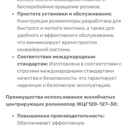
бесперебойное вращение роликов.
Простота установки и обслуживания:
Конструкция роликоопоры разработана для
быстрого и легкого монтажа, а также для
удобного и эффективного обслуживания,
что минимизирует время простоя
конвейерной системы.
Соответствие международным
стандартам:
Изготовлена в соответствии с
строгими международными стандартами
качества и безопасности, что гарантирует
надежную и безопасную эксплуатацию.
Преимущества использования желобчатых
центрирующих роликоопор ЖЦГ120-127-30:
Повышенная производительность:
Обеспечивает эффективную