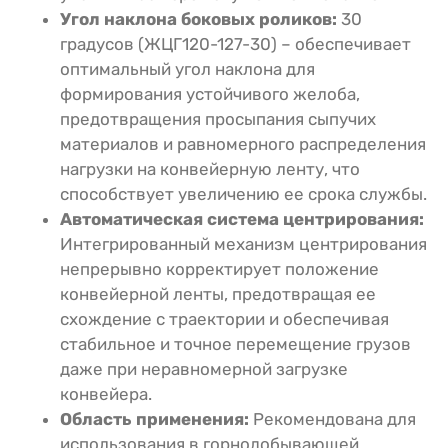
Угол наклона боковых роликов:
30
градусов (ЖЦГ120-127-30) – обеспечивает
оптимальный угол наклона для
формирования устойчивого желоба,
предотвращения просыпания сыпучих
материалов и равномерного распределения
нагрузки на конвейерную ленту, что
способствует увеличению ее срока службы.
Автоматическая система центрирования:
Интегрированный механизм центрирования
непрерывно корректирует положение
конвейерной ленты, предотвращая ее
схождение с траектории и обеспечивая
стабильное и точное перемещение грузов
даже при неравномерной загрузке
конвейера.
Область применения:
Рекомендована для
использования в горнодобывающей