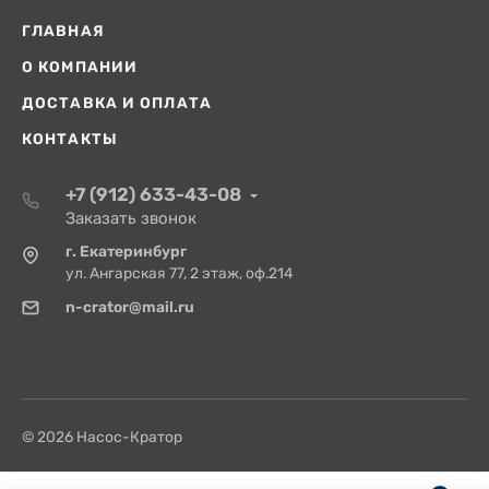
ГЛАВНАЯ
О КОМПАНИИ
ДОСТАВКА И ОПЛАТА
КОНТАКТЫ
+7 (912) 633-43-08
Заказать звонок
г. Екатеринбург
ул. Ангарская 77, 2 этаж, оф.214
n-crator@mail.ru
© 2026 Насос-Кратор