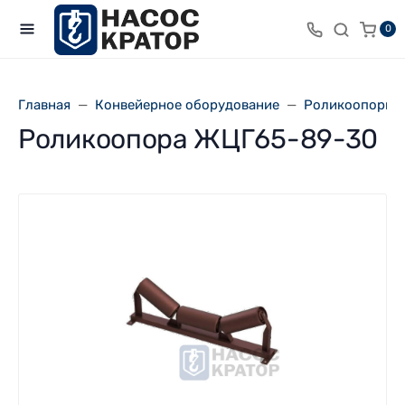
0
Главная
Конвейерное оборудование
Роликоопоры 
Роликоопора ЖЦГ65-89-30