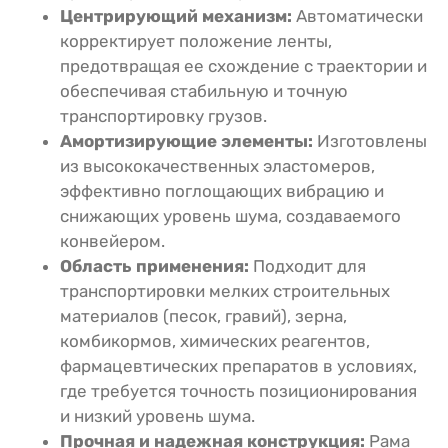
Центрирующий механизм:
Автоматически
корректирует положение ленты,
предотвращая ее схождение с траектории и
обеспечивая стабильную и точную
транспортировку грузов.
Амортизирующие элементы:
Изготовлены
из высококачественных эластомеров,
эффективно поглощающих вибрацию и
снижающих уровень шума, создаваемого
конвейером.
Область применения:
Подходит для
транспортировки мелких строительных
материалов (песок, гравий), зерна,
комбикормов, химических реагентов,
фармацевтических препаратов в условиях,
где требуется точность позиционирования
и низкий уровень шума.
Прочная и надежная конструкция:
Рама