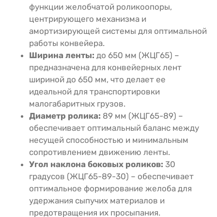
функции желобчатой роликоопоры,
центрирующего механизма и
амортизирующей системы для оптимальной
работы конвейера.
Ширина ленты:
до 650 мм (ЖЦГ65) –
предназначена для конвейерных лент
шириной до 650 мм, что делает ее
идеальной для транспортировки
малогабаритных грузов.
Диаметр ролика:
89 мм (ЖЦГ65-89) –
обеспечивает оптимальный баланс между
несущей способностью и минимальным
сопротивлением движению ленты.
Угол наклона боковых роликов:
30
градусов (ЖЦГ65-89-30) – обеспечивает
оптимальное формирование желоба для
удержания сыпучих материалов и
предотвращения их просыпания.