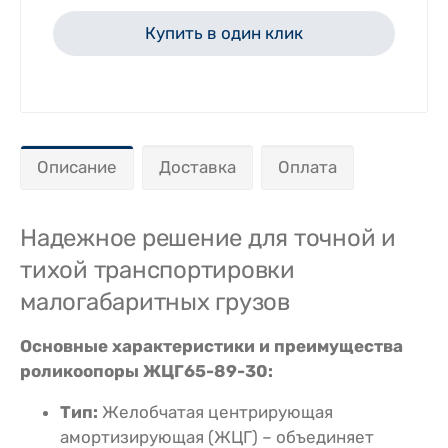
Купить в один клик
Описание
Доставка
Оплата
Надежное решение для точной и
тихой транспортировки
малогабаритных грузов
Основные характеристики и преимущества
роликоопоры ЖЦГ65-89-30:
Тип:
Желобчатая центрирующая
амортизирующая (ЖЦГ) – объединяет