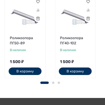
Роликоопора
Роликоопора
ПГ50-89
ПГ40-102
В наличии
В наличии
1 500
₽
1 500
₽
В корзину
В корзину