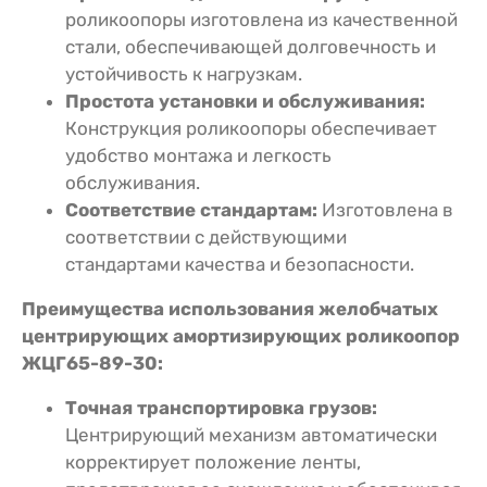
роликоопоры изготовлена из качественной
стали, обеспечивающей долговечность и
устойчивость к нагрузкам.
Простота установки и обслуживания:
Конструкция роликоопоры обеспечивает
удобство монтажа и легкость
обслуживания.
Соответствие стандартам:
Изготовлена в
соответствии с действующими
стандартами качества и безопасности.
Преимущества использования желобчатых
центрирующих амортизирующих роликоопор
ЖЦГ65-89-30:
Точная транспортировка грузов:
Центрирующий механизм автоматически
корректирует положение ленты,