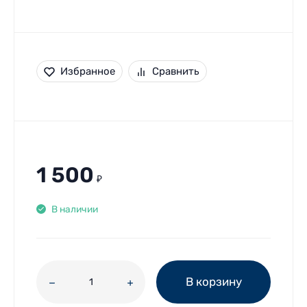
Избранное
Сравнить
1 500
₽
В наличии
В корзину