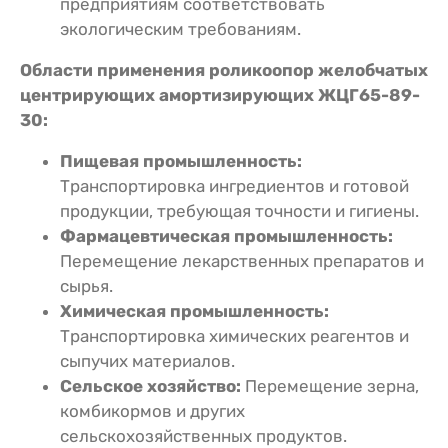
предприятиям соответствовать
экологическим требованиям.
Области применения роликоопор желобчатых
центрирующих амортизирующих ЖЦГ65-89-
30:
Пищевая промышленность:
Транспортировка ингредиентов и готовой
продукции, требующая точности и гигиены.
Фармацевтическая промышленность:
Перемещение лекарственных препаратов и
сырья.
Химическая промышленность:
Транспортировка химических реагентов и
сыпучих материалов.
Сельское хозяйство:
Перемещение зерна,
комбикормов и других
сельскохозяйственных продуктов.