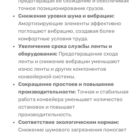
предотвращая ее схождение и обеспечивая
точное позиционирование грузов.
Снижение уровня шума и вибрации:
Амортизирующие элементы эффективно
поглощают вибрацию, создавая более
комфортные условия труда.
Увеличение срока службы ленты и
оборудования:
Предотвращение схода
ленты и снижение вибрации уменьшают
износ ленты и других компонентов
конвейерной системы.
Сокращение простоев и повышение
производительности:
Точная и стабильная
работа конвейера уменьшает количество
остановок и повышает
производительность.
Соответствие экологическим нормам:
Снижение шумового загрязнения помогает