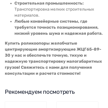
Строительная промышленность:
Транспортировка мелких строительных
материалов.
Любые конвейерные системы, где
требуется точность позиционирования,
низкий уровень шума и надежная работа.
Купить роликоопоры желобчатые
центрирующие амортизирующие ЖЦГ65-89-
30 у нас и обеспечьте точную, тихую и
надежную транспортировку малогабаритных
грузов! Свяжитесь с нами для получения
консультации и расчета стоимости!
Рекомендуем посмотреть