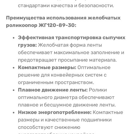
стандартами качества и безопасности.
Преимущества использования желобчатых
роликоопор ЖГ120-89-30:
Эффективная транспортировка сыпучих
грузов:
Желобчатая форма ленты
обеспечивает максимальное заполнение и
предотвращает просыпание материала.
Компактные размеры:
Оптимальное
решение для конвейерных систем с
ограниченным пространством.
Плавное движение ленты:
Ролики
оптимального диаметра обеспечивают
плавное и бесшумное движение ленты.
Низкое энергопотребление:
Компактные
размеры и качественные подшипники
способствуют снижению