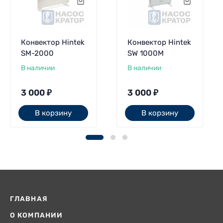
Конвектор Hintek
Конвектор Hintek
SM-2000
SW 1000M
В наличии
В наличии
3 000
₽
3 000
₽
В корзину
В корзину
ГЛАВНАЯ
О КОМПАНИИ