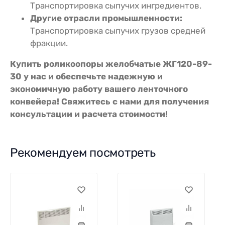
Транспортировка сыпучих ингредиентов.
Другие отрасли промышленности:
Транспортировка сыпучих грузов средней
фракции.
Купить роликоопоры желобчатые ЖГ120-89-
30 у нас и обеспечьте надежную и
экономичную работу вашего ленточного
конвейера! Свяжитесь с нами для получения
консультации и расчета стоимости!
Рекомендуем посмотреть