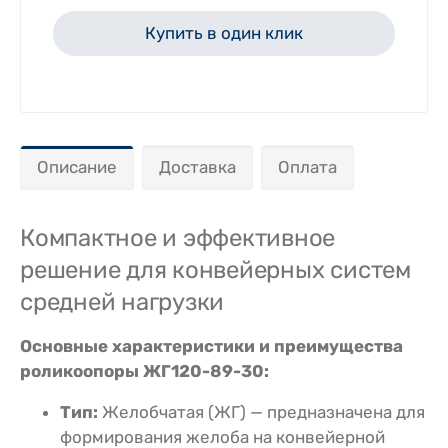
Купить в один клик
Описание
Доставка
Оплата
Компактное и эффективное
решение для конвейерных систем
средней нагрузки
Основные характеристики и преимущества
роликоопоры ЖГ120-89-30:
Тип:
Желобчатая (ЖГ) — предназначена для
формирования желоба на конвейерной