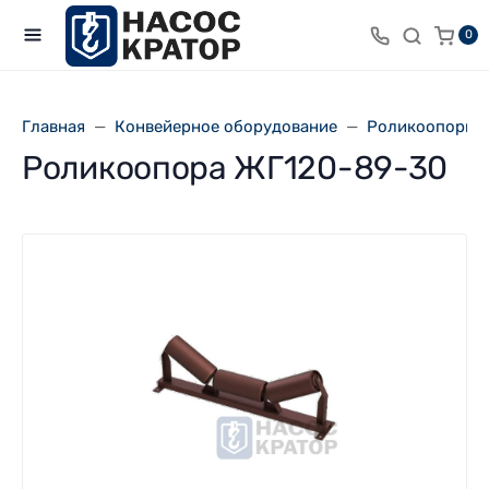
0
Главная
Конвейерное оборудование
Роликоопоры 
Роликоопора ЖГ120-89-30