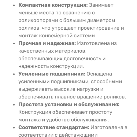
Компактная конструкция:
Занимает
меньше места по сравнению с
роликоопорами с большим диаметром
роликов, что упрощает проектирование и
монтаж конвейерной системы.
Прочная и надежная:
Изготовлена из
качественных материалов,
обеспечивающих долговечность и
надежность конструкции.
Усиленные подшипники:
Оснащена
усиленными подшипниками, способными
выдерживать высокие нагрузки и
обеспечивать плавное вращение роликов.
Простота установки и обслуживания:
Конструкция обеспечивает простоту
монтажа и удобство обслуживания.
Соответствие стандартам:
Изготовлена в
соответствии с действующими