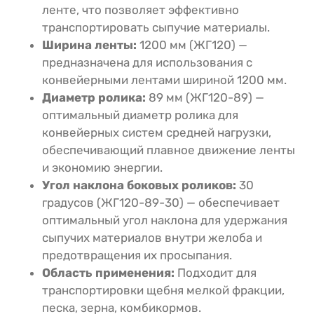
ленте, что позволяет эффективно
транспортировать сыпучие материалы.
Ширина ленты:
1200 мм (ЖГ120) —
предназначена для использования с
конвейерными лентами шириной 1200 мм.
Диаметр ролика:
89 мм (ЖГ120-89) —
оптимальный диаметр ролика для
конвейерных систем средней нагрузки,
обеспечивающий плавное движение ленты
и экономию энергии.
Угол наклона боковых роликов:
30
градусов (ЖГ120-89-30) — обеспечивает
оптимальный угол наклона для удержания
сыпучих материалов внутри желоба и
предотвращения их просыпания.
Область применения:
Подходит для
транспортировки щебня мелкой фракции,
песка, зерна, комбикормов.