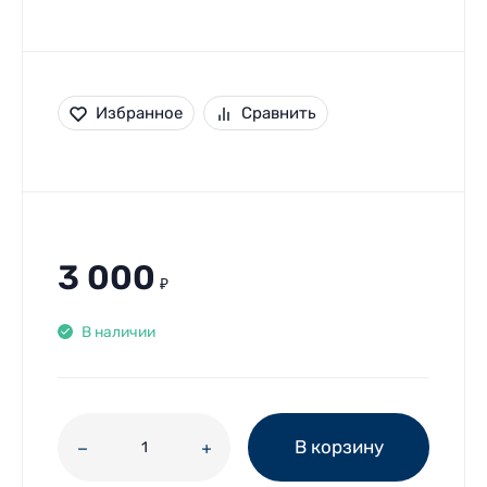
Избранное
Сравнить
3 000
₽
В наличии
В корзину