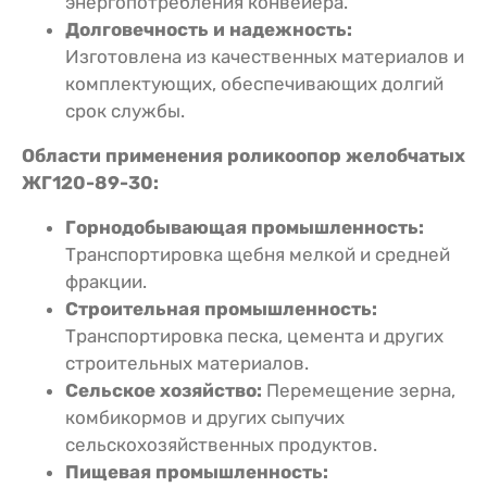
энергопотребления конвейера.
Долговечность и надежность:
Изготовлена из качественных материалов и
комплектующих, обеспечивающих долгий
срок службы.
Области применения роликоопор желобчатых
ЖГ120-89-30:
Горнодобывающая промышленность:
Транспортировка щебня мелкой и средней
фракции.
Строительная промышленность:
Транспортировка песка, цемента и других
строительных материалов.
Сельское хозяйство:
Перемещение зерна,
комбикормов и других сыпучих
сельскохозяйственных продуктов.
Пищевая промышленность: