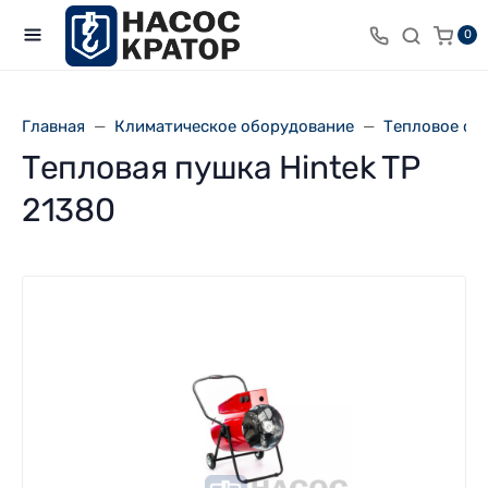
0
Главная
Климатическое оборудование
Тепловое об
Тепловая пушка Hintek TP
21380