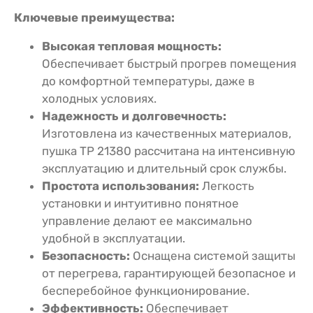
Ключевые преимущества:
Высокая тепловая мощность:
Обеспечивает быстрый прогрев помещения
до комфортной температуры, даже в
холодных условиях.
Надежность и долговечность:
Изготовлена из качественных материалов,
пушка TP 21380 рассчитана на интенсивную
эксплуатацию и длительный срок службы.
Простота использования:
Легкость
установки и интуитивно понятное
управление делают ее максимально
удобной в эксплуатации.
Безопасность:
Оснащена системой защиты
от перегрева, гарантирующей безопасное и
бесперебойное функционирование.
Эффективность:
Обеспечивает