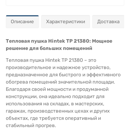
Описание
Характеристики
Доставка
Тепловая пушка Hintek TP 21380: Мощное
решение для больших помещений
Тепловая пушка Hintek TP 21380 – это
производительное и надежное устройство,
предназначенное для быстрого и эффективного
обогрева помещений значительной площади.
Благодаря своей мощности и продуманной
конструкции, она идеально подходит для
использования на складах, в мастерских,
гаражах, производственных цехах и других
объектах, где требуется оперативный и
стабильный прогрев.