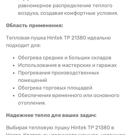
равномерное распределение теплого
воздуха, создавая комфортные условия.
Область применения:
Тепловая пушка Hintek TP 21380 идеально
подходит для:
Обогрева средних и больших складов
Использования в мастерских и гаражах
Прогревания производственных
помещений
Обогрева торговых площадей
Обеспечения временного или основного
отопления.
Надежное тепло для ваших задач:
Выбирая тепловую пушку Hintek TP 21380 в
Насос-Кратор, вы получаете мощное, надежное