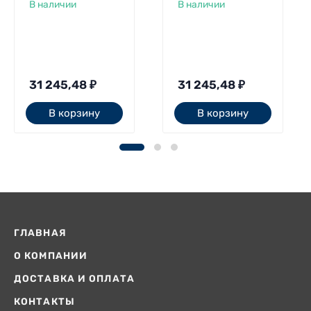
В наличии
В наличии
31 245,48
₽
31 245,48
₽
В корзину
В корзину
ГЛАВНАЯ
О КОМПАНИИ
ДОСТАВКА И ОПЛАТА
КОНТАКТЫ