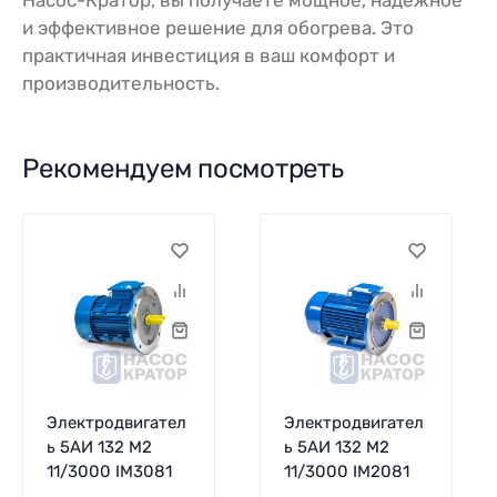
и эффективное решение для обогрева. Это
практичная инвестиция в ваш комфорт и
производительность.
Рекомендуем посмотреть
Электродвигател
Электродвигател
ь 5АИ 132 М2
ь 5АИ 132 М2
11/3000 IM3081
11/3000 IM2081