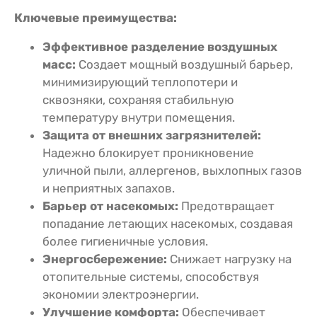
Ключевые преимущества:
Эффективное разделение воздушных
масс:
Создает мощный воздушный барьер,
минимизирующий теплопотери и
сквозняки, сохраняя стабильную
температуру внутри помещения.
Защита от внешних загрязнителей:
Надежно блокирует проникновение
уличной пыли, аллергенов, выхлопных газов
и неприятных запахов.
Барьер от насекомых:
Предотвращает
попадание летающих насекомых, создавая
более гигиеничные условия.
Энергосбережение:
Снижает нагрузку на
отопительные системы, способствуя
экономии электроэнергии.
Улучшение комфорта:
Обеспечивает