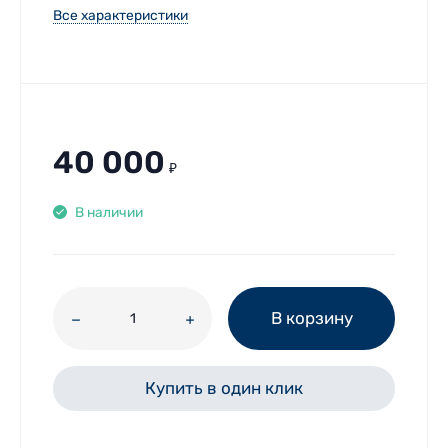
Все характеристики
40 000
₽
В наличии
В корзину
Купить в один клик