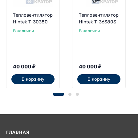
Тепловентилятор
Тепловентилятор
Hintek T-30380
Hintek T-36380S
В наличии
В наличии
40 000
₽
40 000
₽
В корзину
В корзину
ГЛАВНАЯ