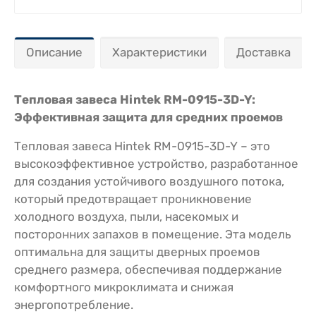
Описание
Характеристики
Доставка
Тепловая завеса Hintek RM-0915-3D-Y:
Эффективная защита для средних проемов
Тепловая завеса Hintek RM-0915-3D-Y – это
высокоэффективное устройство, разработанное
для создания устойчивого воздушного потока,
который предотвращает проникновение
холодного воздуха, пыли, насекомых и
посторонних запахов в помещение. Эта модель
оптимальна для защиты дверных проемов
среднего размера, обеспечивая поддержание
комфортного микроклимата и снижая
энергопотребление.