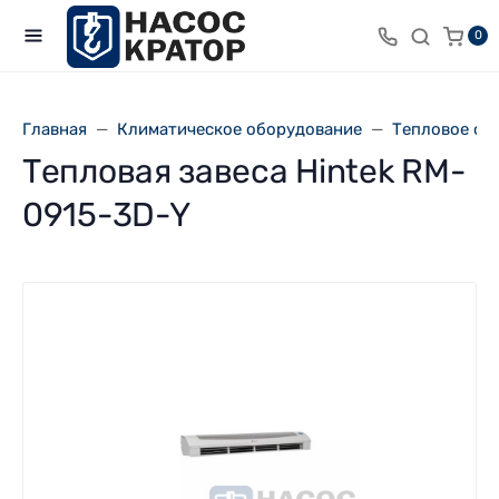
0
Главная
Климатическое оборудование
Тепловое об
Тепловая завеса Hintek RM-
0915-3D-Y