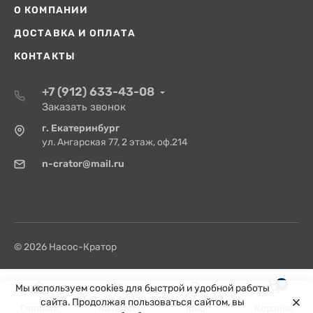
О КОМПАНИИ
ДОСТАВКА И ОПЛАТА
КОНТАКТЫ
+7 (912) 633-43-08
Заказать звонок
г. Екатеринбург
ул. Ангарская 77, 2 этаж, оф.214
n-crator@mail.ru
© 2026 Насос-Кратор
0
Мы используем cookies для быстрой и удобной работы
сайта. Продолжая пользоваться сайтом, вы
Главная
Каталог
Поиск
Корзина