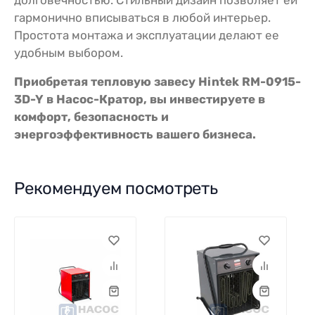
гармонично вписываться в любой интерьер.
Простота монтажа и эксплуатации делают ее
удобным выбором.
Приобретая тепловую завесу Hintek RM-0915-
3D-Y в Насос-Кратор, вы инвестируете в
комфорт, безопасность и
энергоэффективность вашего бизнеса.
Рекомендуем посмотреть