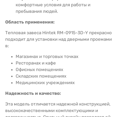
комфортные условия для работы и
пребывания людей.
Область применения:
Тепловая завеса Hintek RM-0915-3D-Y прекрасно
подходит для установки над дверными проемами
в:
Магазинах и торговых точках
Ресторанах и кафе
Офисных помещениях
Складских помещениях
Медицинских учреждениях
Надежность и качество:
Эта модель отличается надежной конструкцией,
высококачественными комплектующими и
долговечностью. Стильный дизайн позволяет ей