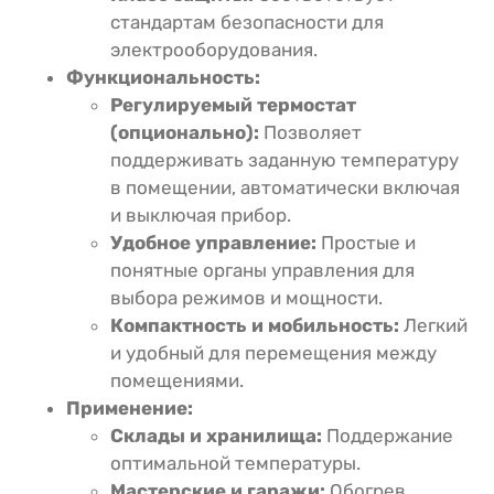
стандартам безопасности для
электрооборудования.
Функциональность:
Регулируемый термостат
(опционально):
Позволяет
поддерживать заданную температуру
в помещении, автоматически включая
и выключая прибор.
Удобное управление:
Простые и
понятные органы управления для
выбора режимов и мощности.
Компактность и мобильность:
Легкий
и удобный для перемещения между
помещениями.
Применение:
Склады и хранилища:
Поддержание
оптимальной температуры.
Мастерские и гаражи:
Обогрев