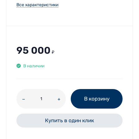
Все характеристики
95 000
₽
В наличии
В корзину
Купить в один клик