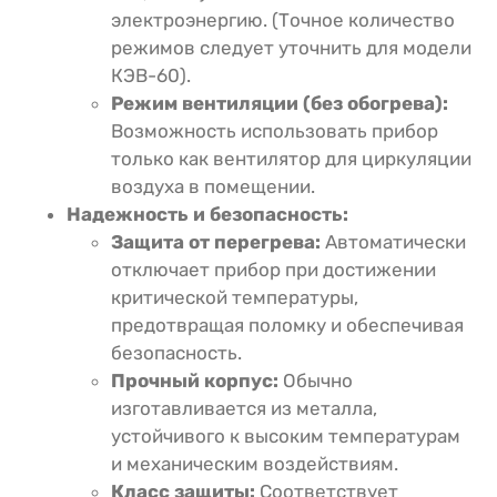
электроэнергию. (Точное количество
режимов следует уточнить для модели
КЭВ-60).
Режим вентиляции (без обогрева):
Возможность использовать прибор
только как вентилятор для циркуляции
воздуха в помещении.
Надежность и безопасность:
Защита от перегрева:
Автоматически
отключает прибор при достижении
критической температуры,
предотвращая поломку и обеспечивая
безопасность.
Прочный корпус:
Обычно
изготавливается из металла,
устойчивого к высоким температурам
и механическим воздействиям.
Класс защиты:
Соответствует