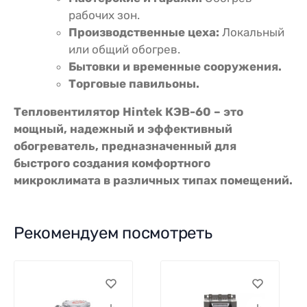
рабочих зон.
Производственные цеха:
Локальный
или общий обогрев.
Бытовки и временные сооружения.
Торговые павильоны.
Тепловентилятор Hintek КЭВ-60 – это
мощный, надежный и эффективный
обогреватель, предназначенный для
быстрого создания комфортного
микроклимата в различных типах помещений.
Рекомендуем посмотреть