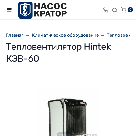
0
Главная
Климатическое оборудование
Тепловое об
Тепловентилятор Hintek
КЭВ-60