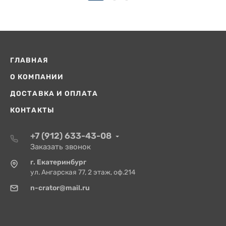
ГЛАВНАЯ
О КОМПАНИИ
ДОСТАВКА И ОПЛАТА
КОНТАКТЫ
+7 (912) 633-43-08
Заказать звонок
г. Екатеринбург
ул. Ангарская 77, 2 этаж, оф.214
n-crator@mail.ru