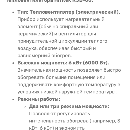
Тип:
Тепловентилятор (электрический).
Прибор использует нагревательный
элемент (обычно спиральный или
керамический) и вентилятор для
принудительной циркуляции теплого
воздуха, обеспечивая быстрый и
равномерный обогрев.
Высокая мощность:
6 кВт (6000 Вт).
Значительная мощность позволяет быстро
обогревать большие помещения или
поддерживать комфортную температуру в
условиях низкой наружной температуры.
Режимы работы:
Два или три режима мощности:
Позволяют регулировать
интенсивность обогрева (например, 3
кВт, 6 кВт) и экономить