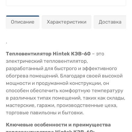
Описание
Характеристики
Доставка
.
Тепловентилятор Hintek КЭВ-60
– это
электрический тепловентилятор,
разработанный для быстрого и эффективного
обогрева помещений. Благодаря своей высокой
мощности и продуманной конструкции, он
способен обеспечить комфортную температуру
в различных типах помещений, таких как склады,
мастерские, гаражи, производственные цеха,
торговые павильоны и бытовки.
Ключевые особенности и преимущества
тепловентилятора Hintek КЭВ-60: