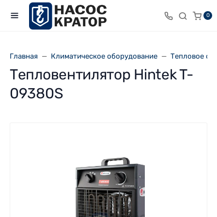
0
Главная
Климатическое оборудование
Тепловое об
Тепловентилятор Hintek T-
09380S