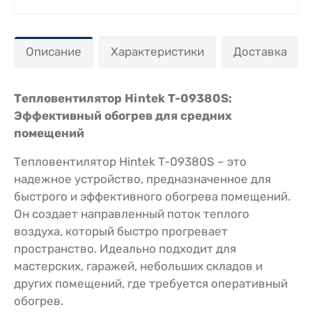
Описание
Характеристики
Доставка
Тепловентилятор Hintek T-09380S:
Эффективный обогрев для средних
помещений
Тепловентилятор Hintek T-09380S – это
надежное устройство, предназначенное для
быстрого и эффективного обогрева помещений.
Он создает направленный поток теплого
воздуха, который быстро прогревает
пространство. Идеально подходит для
мастерских, гаражей, небольших складов и
других помещений, где требуется оперативный
обогрев.