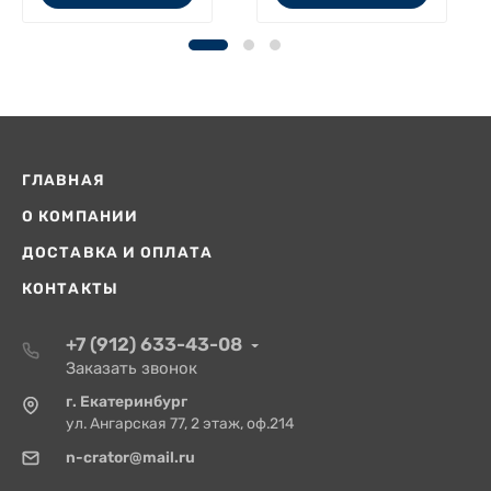
ГЛАВНАЯ
О КОМПАНИИ
ДОСТАВКА И ОПЛАТА
КОНТАКТЫ
+7 (912) 633-43-08
Заказать звонок
г. Екатеринбург
ул. Ангарская 77, 2 этаж, оф.214
n-crator@mail.ru