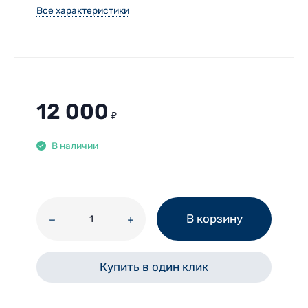
Все характеристики
12 000
₽
В наличии
В корзину
Купить в один клик