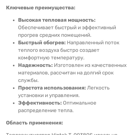
Ключевые преимущества:
Высокая тепловая мощность:
Обеспечивает быстрый и эффективный
прогрев средних помещений.
Быстрый обогрев:
Направленный поток
теплого воздуха быстро создает
комфортную температуру.
Надежность:
Изготовлен из качественных
материалов, рассчитан на долгий срок
службы.
Простота использования:
Легкость
установки и управления.
Эффективность:
Оптимальное
распределение тепла.
Область применения:
Тепловентилятор Hintek T-09380S идеально