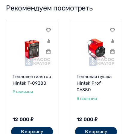
Рекомендуем посмотреть
Тепловентилятор
Тепловая пушка
Hintek T-09380
Hintek Prof
06380
В наличии
В наличии
12 000
₽
12 000
₽
В корзину
В корзину