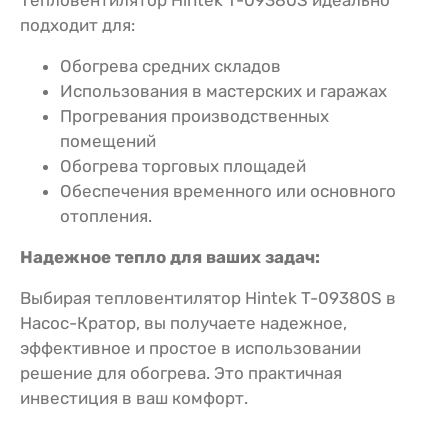
подходит для:
Обогрева средних складов
Использования в мастерских и гаражах
Прогревания производственных
помещений
Обогрева торговых площадей
Обеспечения временного или основного
отопления.
Надежное тепло для ваших задач:
Выбирая тепловентилятор Hintek T-09380S в
Насос-Кратор, вы получаете надежное,
эффективное и простое в использовании
решение для обогрева. Это практичная
инвестиция в ваш комфорт.