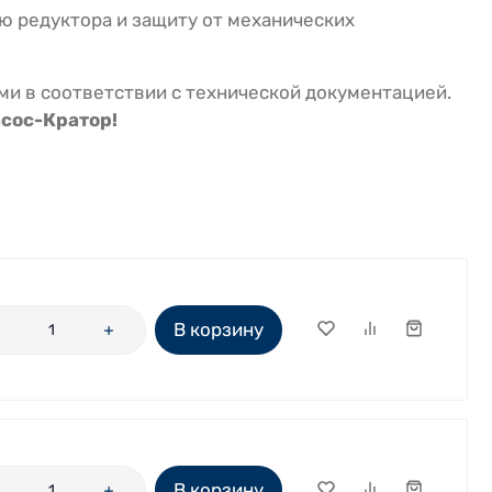
 редуктора и защиту от механических
и в соответствии с технической документацией.
сос-Кратор!
В корзину
В корзину