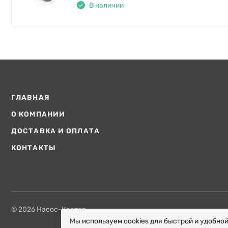
В наличии
ГЛАВНАЯ
О КОМПАНИИ
ДОСТАВКА И ОПЛАТА
КОНТАКТЫ
© 2026 Насос-Кратор
Мы используем cookies для быстрой и удобно