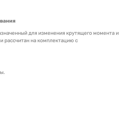
ования
значенный для изменения крутящего момента и
и рассчитан на комплектацию с
ы.