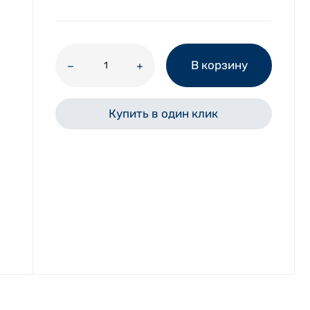
В корзину
Купить в один клик