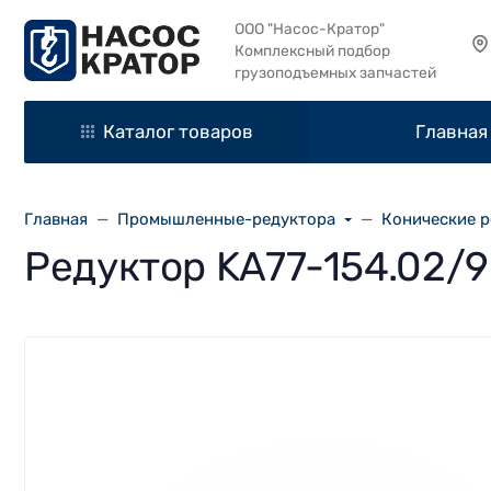
ООО "Насос-Кратор"
Комплексный подбор
грузоподъемных запчастей
Каталог товаров
Главная
Главная
Промышленные-редуктора
Конические 
Редуктор KA77-154.02/