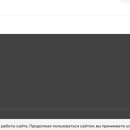
й работы сайта. Продолжая пользоваться сайтом, вы принимаете 