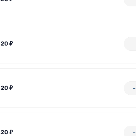
,20
₽
,20
₽
,20
₽