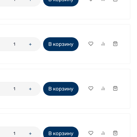
В корзину
В корзину
В корзину