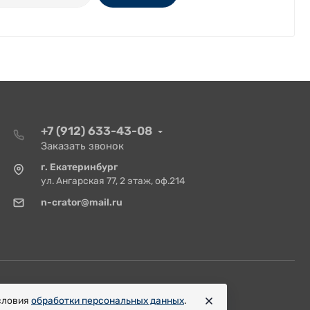
+7 (912) 633-43-08
Заказать звонок
г. Екатеринбург
ул. Ангарская 77, 2 этаж, оф.214
n-crator@mail.ru
условия
обработки персональных данных
.