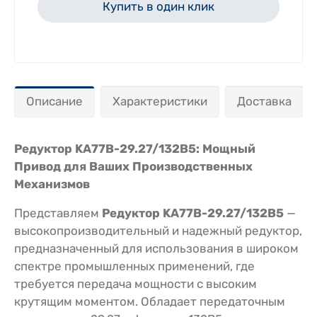
Купить в один клик
Описание
Характеристики
Доставка
Редуктор KA77B-29.27/132В5: Мощный
Привод для Ваших Производственных
Механизмов
Представляем
Редуктор KA77B-29.27/132В5
—
высокопроизводительный и надежный редуктор,
предназначенный для использования в широком
спектре промышленных применений, где
требуется передача мощности с высоким
крутящим моментом. Обладает передаточным