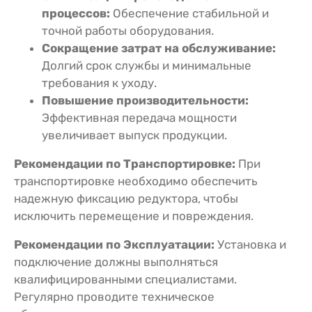
процессов:
Обеспечение стабильной и
точной работы оборудования.
Сокращение затрат на обслуживание:
Долгий срок службы и минимальные
требования к уходу.
Повышение производительности:
Эффективная передача мощности
увеличивает выпуск продукции.
Рекомендации по Транспортировке:
При
транспортировке необходимо обеспечить
надежную фиксацию редуктора, чтобы
исключить перемещение и повреждения.
Рекомендации по Эксплуатации:
Установка и
подключение должны выполняться
квалифицированными специалистами.
Регулярно проводите техническое