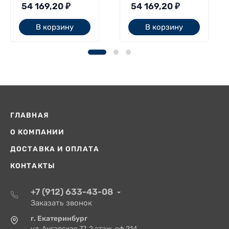
54 169,20
₽
54 169,20
₽
В корзину
В корзину
ГЛАВНАЯ
О КОМПАНИИ
ДОСТАВКА И ОПЛАТА
КОНТАКТЫ
+7 (912) 633-43-08
Заказать звонок
г. Екатеринбург
ул. Ангарская 77, 2 этаж, оф.214