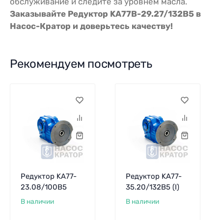
обслуживание и следите за уровнем масла.
Заказывайте Редуктор KA77B-29.27/132В5 в
Насос-Кратор и доверьтесь качеству!
Рекомендуем посмотреть
Редуктор KA77-
Редуктор KA77-
23.08/100В5
35.20/132В5 (I)
В наличии
В наличии