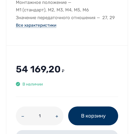
Монтажное положение
M1 (стандарт), M2, M3, M4, M5, M6
Значение передаточного отношения
27, 29
Все характеристики
54 169,20
₽
В наличии
В корзину