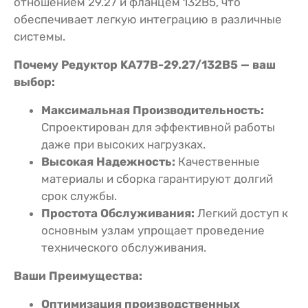
отношением 29.27 и фланцем 132В5, что
обеспечивает легкую интеграцию в различные
системы.
Почему Редуктор KA77B-29.27/132В5 — ваш
выбор:
Максимальная Производительность:
Спроектирован для эффективной работы
даже при высоких нагрузках.
Высокая Надежность:
Качественные
материалы и сборка гарантируют долгий
срок службы.
Простота Обслуживания:
Легкий доступ к
основным узлам упрощает проведение
технического обслуживания.
Ваши Преимущества:
Оптимизация производственных