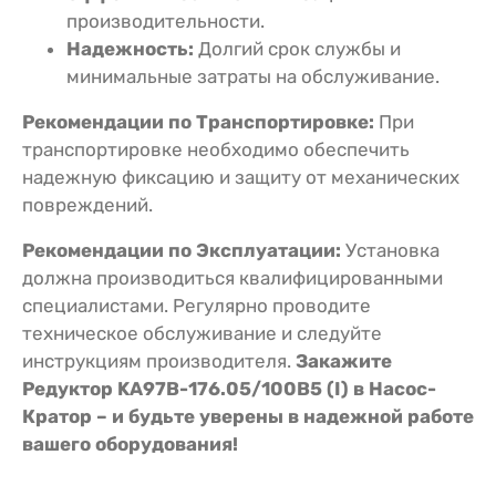
производительности.
Надежность:
Долгий срок службы и
минимальные затраты на обслуживание.
Рекомендации по Транспортировке:
При
транспортировке необходимо обеспечить
надежную фиксацию и защиту от механических
повреждений.
Рекомендации по Эксплуатации:
Установка
должна производиться квалифицированными
специалистами. Регулярно проводите
техническое обслуживание и следуйте
инструкциям производителя.
Закажите
Редуктор KA97B-176.05/100В5 (I) в Насос-
Кратор – и будьте уверены в надежной работе
вашего оборудования!