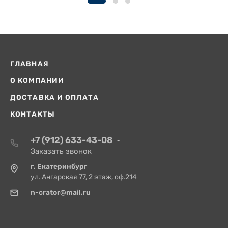
ГЛАВНАЯ
О КОМПАНИИ
ДОСТАВКА И ОПЛАТА
КОНТАКТЫ
+7 (912) 633-43-08
Заказать звонок
г. Екатеринбург
ул. Ангарская 77, 2 этаж, оф.214
n-crator@mail.ru