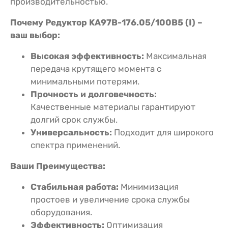
производительностью.
Почему Редуктор KA97B-176.05/100В5 (I) –
ваш выбор:
Высокая эффективность:
Максимальная
передача крутящего момента с
минимальными потерями.
Прочность и долговечность:
Качественные материалы гарантируют
долгий срок службы.
Универсальность:
Подходит для широкого
спектра применений.
Ваши Преимущества:
Стабильная работа:
Минимизация
простоев и увеличение срока службы
оборудования.
Эффективность:
Оптимизация