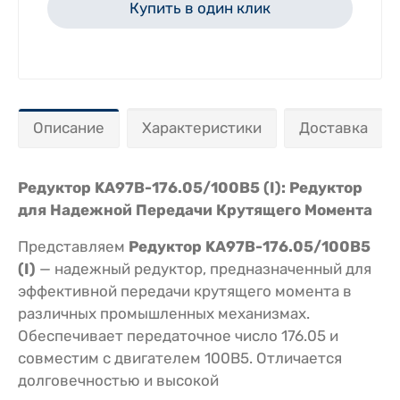
Купить в один клик
Описание
Характеристики
Доставка
Редуктор KA97B-176.05/100В5 (I): Редуктор
для Надежной Передачи Крутящего Момента
Представляем
Редуктор KA97B-176.05/100В5
(I)
— надежный редуктор, предназначенный для
эффективной передачи крутящего момента в
различных промышленных механизмах.
Обеспечивает передаточное число 176.05 и
совместим с двигателем 100В5. Отличается
долговечностью и высокой