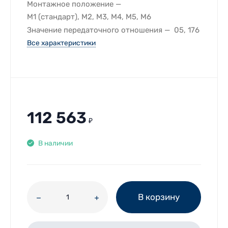
Монтажное положение
M1 (стандарт), M2, M3, M4, M5, M6
Значение передаточного отношения
05, 176
Все характеристики
112 563
₽
В наличии
В корзину